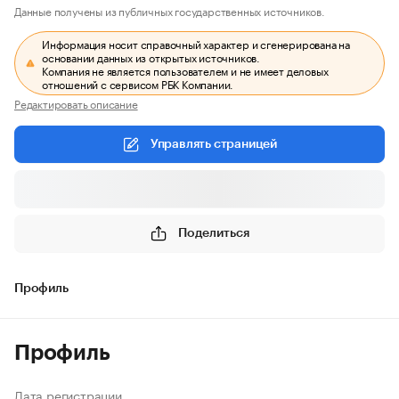
Данные получены из публичных государственных источников.
Информация носит справочный характер и сгенерирована на
основании данных из открытых источников.
Компания не является пользователем и не имеет деловых
отношений с сервисом РБК Компании.
Редактировать описание
Управлять страницей
Поделиться
Профиль
Профиль
Дата регистрации