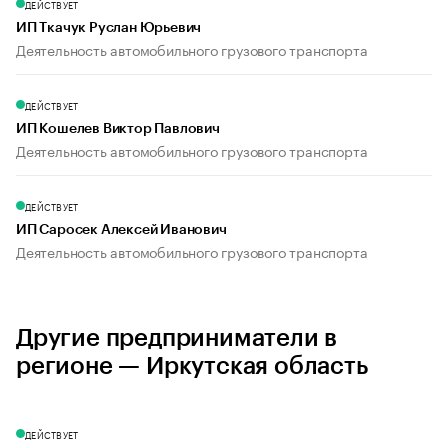
ДЕЙСТВУЕТ
ИП Ткачук Руслан Юрьевич
Деятельность автомобильного грузового транспорта
ДЕЙСТВУЕТ
ИП Кошелев Виктор Павлович
Деятельность автомобильного грузового транспорта
ДЕЙСТВУЕТ
ИП Саросек Алексей Иванович
Деятельность автомобильного грузового транспорта
Другие предприниматели в
регионе — Иркутская область
ДЕЙСТВУЕТ