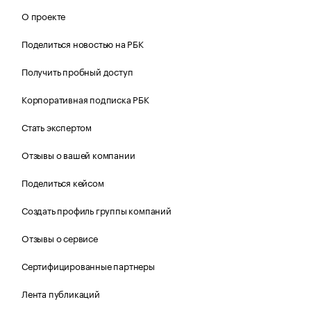
О проекте
Поделиться новостью на РБК
Получить пробный доступ
Корпоративная подписка РБК
Стать экспертом
Отзывы о вашей компании
Поделиться кейсом
Создать профиль группы компаний
Отзывы о сервисе
Сертифицированные партнеры
Лента публикаций