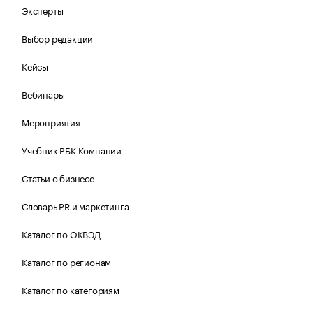
Эксперты
Выбор редакции
Кейсы
Вебинары
Мероприятия
Учебник РБК Компании
Статьи о бизнесе
Словарь PR и маркетинга
Каталог по ОКВЭД
Каталог по регионам
Каталог по категориям