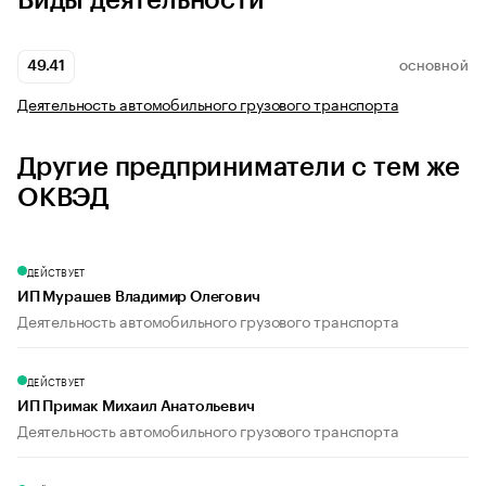
Виды деятельности
49.41
ОСНОВНОЙ
Деятельность автомобильного грузового транспорта
Другие предприниматели с тем же
ОКВЭД
ДЕЙСТВУЕТ
ИП Мурашев Владимир Олегович
Деятельность автомобильного грузового транспорта
ДЕЙСТВУЕТ
ИП Примак Михаил Анатольевич
Деятельность автомобильного грузового транспорта