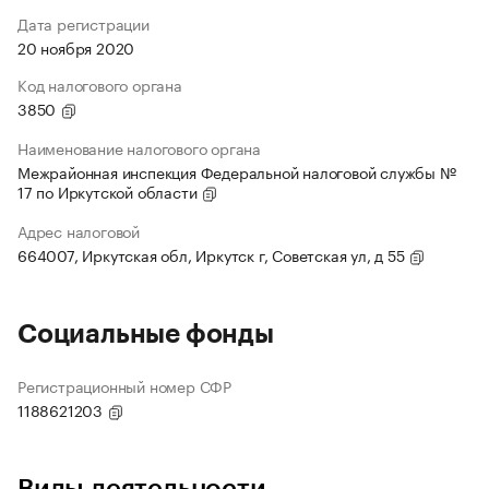
Дата регистрации
20 ноября 2020
Код налогового органа
3850
Наименование налогового органа
Межрайонная инспекция Федеральной налоговой службы №
17 по Иркутской области
Адрес налоговой
664007, Иркутская обл, Иркутск г, Советская ул, д 55
Социальные фонды
Регистрационный номер СФР
1188621203