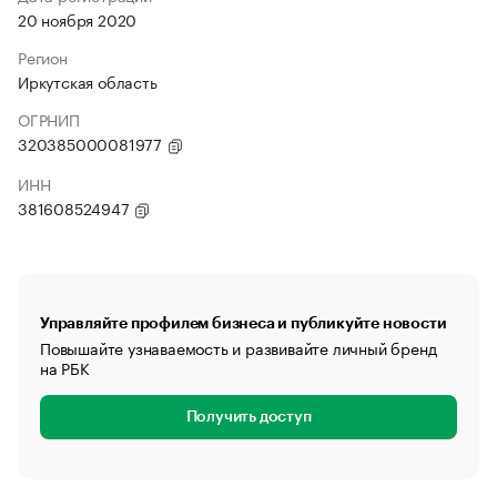
20 ноября 2020
Регион
Иркутская область
ОГРНИП
320385000081977
ИНН
381608524947
Управляйте профилем бизнеса и публикуйте новости
Повышайте узнаваемость и развивайте личный бренд
на РБК
Получить доступ