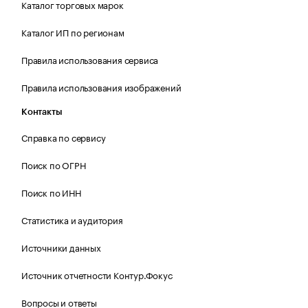
Каталог торговых марок
Каталог ИП по регионам
Правила использования сервиса
Правила использования изображений
Контакты
Справка по сервису
Поиск по ОГРН
Поиск по ИНН
Статистика и аудитория
Источники данных
Источник отчетности Контур.Фокус
Вопросы и ответы