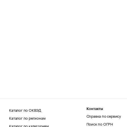
Каталог по ОКВЭД
Контакты
Справка по сервису
Каталог по регионам
Поиск по ОГРН
Каталог по категориям