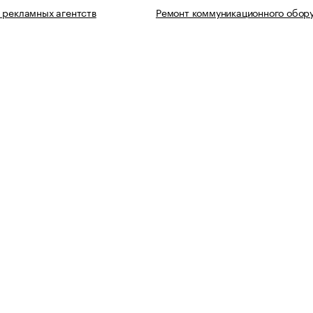
 рекламных агентств
Ремонт коммуникационного обор