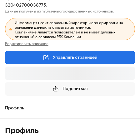
320402700038775.
Данные получены из публичных государственных источников.
Информация носит справочный характер и сгенерирована на
основании данных из открытых источников.
Компания не является пользователем и не имеет деловых
отношений с сервисом РБК Компании.
Редактировать описание
Управлять страницей
Поделиться
Профиль
Профиль