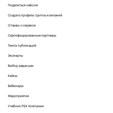
Поделиться кейсом
Создать профиль группы компаний
Отзывы о сервисе
Сертифицированные партнеры
Лента публикаций
Эксперты
Выбор редакции
Кейсы
Вебинары
Мероприятия
Учебник РБК Компании