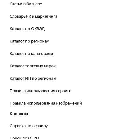
Статьи о бизнесе
Словарь PR и маркетинга
Каталог по ОКВЭД
Каталог по регионам
Каталог по категориям
Каталог торговых марок
Каталог ИП по регионам
Правила использования сервиса
Правила использования изображений
Контакты
Справка по сервису
Поиск по ОГРН