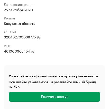
Дата регистрации
25 сентября 2020
Регион
Калужская область
ОГРНИП
320402700038775
ИНН
401000906454
Управляйте профилем бизнеса и публикуйте новости
Повышайте узнаваемость и развивайте личный бренд
на РБК
Получить доступ