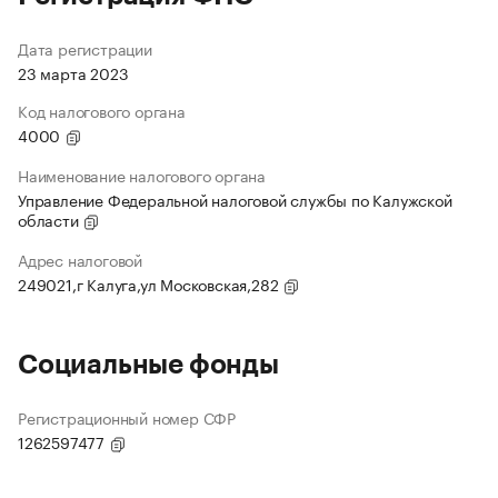
Дата регистрации
23 марта 2023
Код налогового органа
4000
Наименование налогового органа
Управление Федеральной налоговой службы по Калужской
области
Адрес налоговой
249021,г Калуга,ул Московская,282
Социальные фонды
Регистрационный номер СФР
1262597477