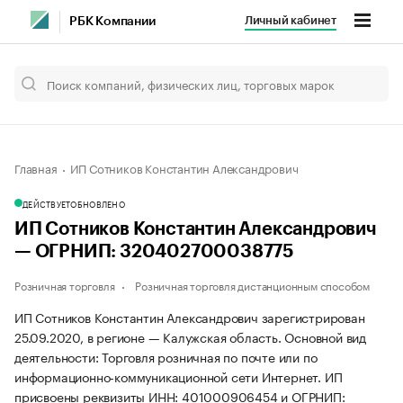
Личный кабинет
РБК Компании
Главная
ИП Сотников Константин Александрович
ДЕЙСТВУЕТ
ОБНОВЛЕНО
ИП Сотников Константин Александрович
— ОГРНИП: 320402700038775
Розничная торговля
Розничная торговля дистанционным способом
ИП Сотников Константин Александрович зарегистрирован
25.09.2020, в регионе — Калужская область. Основной вид
деятельности: Торговля розничная по почте или по
информационно-коммуникационной сети Интернет. ИП
присвоены реквизиты ИНН: 401000906454 и ОГРНИП: