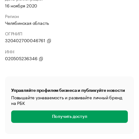
16 ноября 2020
Регион
Челябинская область
ОГРНИП
320402700046761
ИНН
020505236346
Управляйте профилем бизнеса и публикуйте новости
Повышайте узнаваемость и развивайте личный бренд
на РБК
Получить доступ