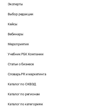
Эксперты
Выбор редакции
Кейсы
Вебинары
Мероприятия
Учебник РБК Компании
Статьи о бизнесе
Словарь PR и маркетинга
Каталог по ОКВЭД
Каталог по регионам
Каталог по категориям