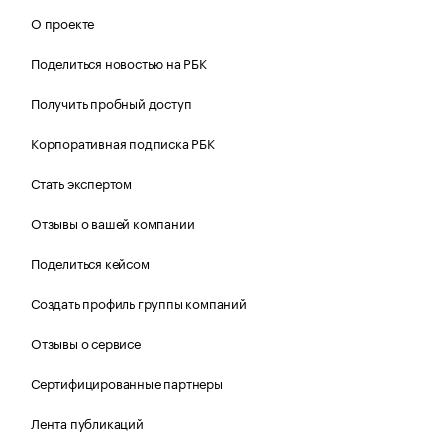
О проекте
Поделиться новостью на РБК
Получить пробный доступ
Корпоративная подписка РБК
Стать экспертом
Отзывы о вашей компании
Поделиться кейсом
Создать профиль группы компаний
Отзывы о сервисе
Сертифицированные партнеры
Лента публикаций