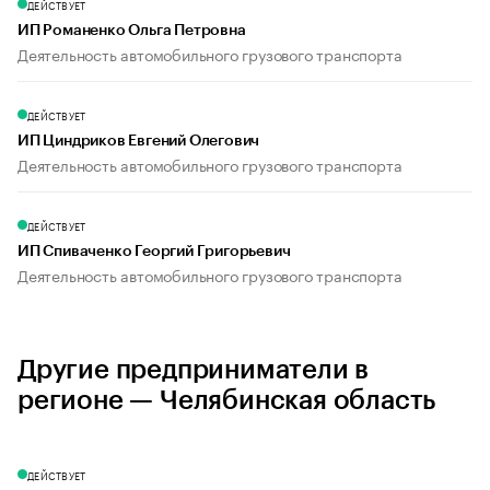
ДЕЙСТВУЕТ
ИП Романенко Ольга Петровна
Деятельность автомобильного грузового транспорта
ДЕЙСТВУЕТ
ИП Циндриков Евгений Олегович
Деятельность автомобильного грузового транспорта
ДЕЙСТВУЕТ
ИП Спиваченко Георгий Григорьевич
Деятельность автомобильного грузового транспорта
Другие предприниматели в
регионе — Челябинская область
ДЕЙСТВУЕТ