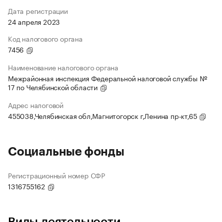
Дата регистрации
24 апреля 2023
Код налогового органа
7456
Наименование налогового органа
Межрайонная инспекция Федеральной налоговой службы №
17 по Челябинской области
Адрес налоговой
455038,Челябинская обл,Магнитогорск г,Ленина пр-кт,65
Социальные фонды
Регистрационный номер СФР
1316755162