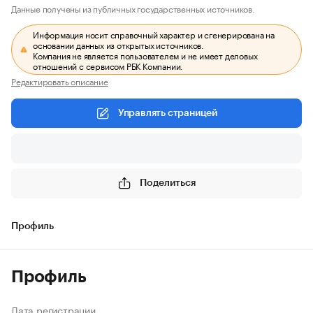
Данные получены из публичных государственных источников.
Информация носит справочный характер и сгенерирована на
основании данных из открытых источников.
Компания не является пользователем и не имеет деловых
отношений с сервисом РБК Компании.
Редактировать описание
Управлять страницей
Поделиться
Профиль
Профиль
Дата регистрации