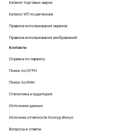
Каталог торговых марок
Каталог ИП по регионам
Правила использования сервиса
Правила использования изображений
Контакты
Справка по сервису
Поиск по ОГРН
Поиск по ИНН
Статистика и аудитория
Источники данных
Источник отчетности Контур.Фокус
Вопросы и ответы