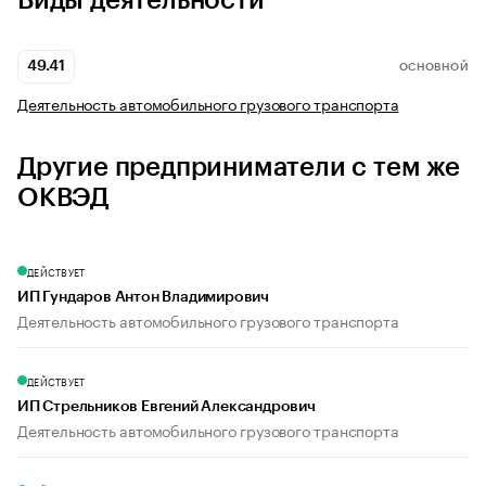
Виды деятельности
49.41
ОСНОВНОЙ
Деятельность автомобильного грузового транспорта
Другие предприниматели с тем же
ОКВЭД
ДЕЙСТВУЕТ
ИП Гундаров Антон Владимирович
Деятельность автомобильного грузового транспорта
ДЕЙСТВУЕТ
ИП Стрельников Евгений Александрович
Деятельность автомобильного грузового транспорта