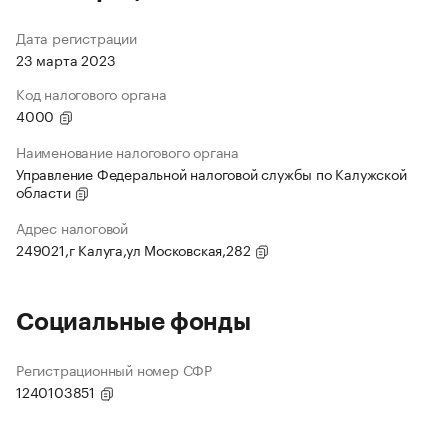
Дата регистрации
23 марта 2023
Код налогового органа
4000
Наименование налогового органа
Управление Федеральной налоговой службы по Калужской
области
Адрес налоговой
249021,г Калуга,ул Московская,282
Социальные фонды
Регистрационный номер СФР
1240103851