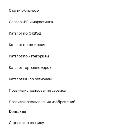
Статьи о бизнесе
Словарь PR и маркетинга
Каталог по ОКВЭД
Каталог по регионам
Каталог по категориям
Каталог торговых марок
Каталог ИП по регионам
Правила использования сервиса
Правила использования изображений
Контакты
Справка по сервису