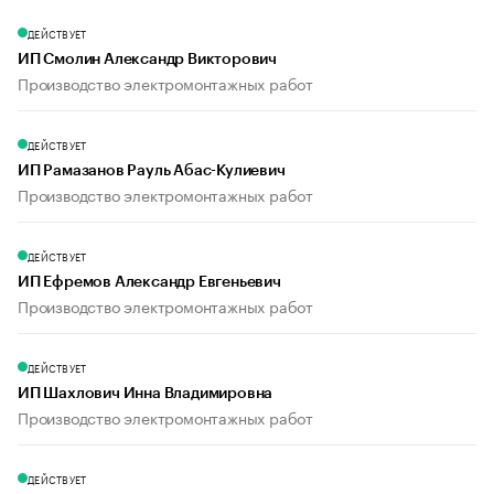
ДЕЙСТВУЕТ
ИП Смолин Александр Викторович
Производство электромонтажных работ
ДЕЙСТВУЕТ
ИП Рамазанов Рауль Абас-Кулиевич
Производство электромонтажных работ
ДЕЙСТВУЕТ
ИП Ефремов Александр Евгеньевич
Производство электромонтажных работ
ДЕЙСТВУЕТ
ИП Шахлович Инна Владимировна
Производство электромонтажных работ
ДЕЙСТВУЕТ