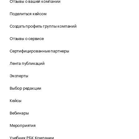
Отзывы о вашей компании
Поделиться кейсом
Создать профиль группы компаний
Отзывы о сервисе
Сертифицированные партнеры
Лента публикаций
Эксперты
Выбор редакции
Кейсы
Вебинары
Мероприятия
Учебник РБК Компании