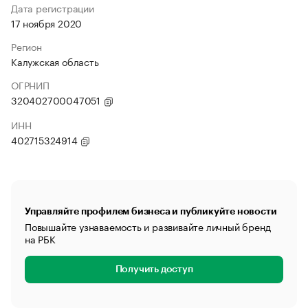
Дата регистрации
17 ноября 2020
Регион
Калужская область
ОГРНИП
320402700047051
ИНН
402715324914
Управляйте профилем бизнеса и публикуйте новости
Повышайте узнаваемость и развивайте личный бренд
на РБК
Получить доступ