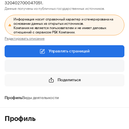
320402700047051.
Данные получены из публичных государственных источников.
Информация носит справочный характер и сгенерирована на
основании данных из открытых источников.
Компания не является пользователем и не имеет деловых
отношений с сервисом РБК Компании.
Редактировать описание
Управлять страницей
Поделиться
Профиль
Виды деятельности
Профиль