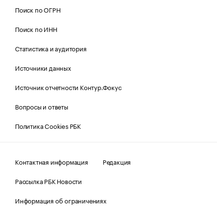
Поиск по ОГРН
Поиск по ИНН
Статистика и аудитория
Источники данных
Источник отчетности Контур.Фокус
Вопросы и ответы
Политика Cookies РБК
Контактная информация
Редакция
Рассылка РБК Новости
Информация об ограничениях