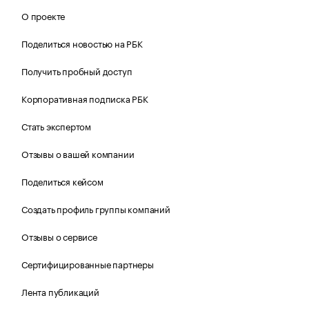
О проекте
Поделиться новостью на РБК
Получить пробный доступ
Корпоративная подписка РБК
Стать экспертом
Отзывы о вашей компании
Поделиться кейсом
Создать профиль группы компаний
Отзывы о сервисе
Сертифицированные партнеры
Лента публикаций