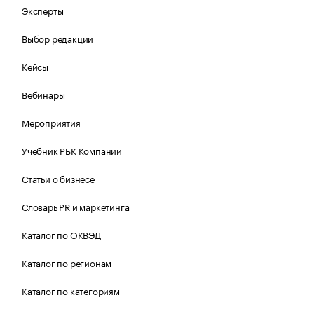
Эксперты
Выбор редакции
Кейсы
Вебинары
Мероприятия
Учебник РБК Компании
Статьи о бизнесе
Словарь PR и маркетинга
Каталог по ОКВЭД
Каталог по регионам
Каталог по категориям