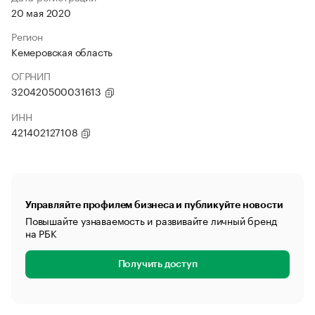
20 мая 2020
Регион
Кемеровская область
ОГРНИП
320420500031613
ИНН
421402127108
Управляйте профилем бизнеса и публикуйте новости
Повышайте узнаваемость и развивайте личный бренд
на РБК
Получить доступ