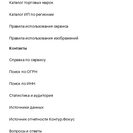
Каталог торговых марок
Каталог ИП по регионам
Правила использования сервиса
Правила использования изображений
Контакты
Справка по сервису
Поиск по ОГРН
Поиск по ИНН
Статистика и аудитория
Источники данных
Источник отчетности Контур.Фокус
Вопросы и ответы