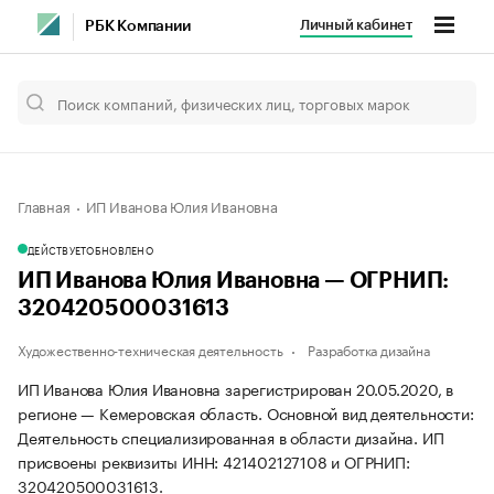
Личный кабинет
РБК Компании
Главная
ИП Иванова Юлия Ивановна
ДЕЙСТВУЕТ
ОБНОВЛЕНО
ИП Иванова Юлия Ивановна — ОГРНИП:
320420500031613
Художественно-техническая деятельность
Разработка дизайна
ИП Иванова Юлия Ивановна зарегистрирован 20.05.2020, в
регионе — Кемеровская область. Основной вид деятельности:
Деятельность специализированная в области дизайна. ИП
присвоены реквизиты ИНН: 421402127108 и ОГРНИП:
320420500031613.