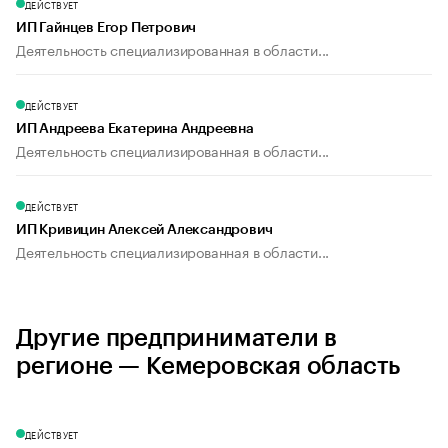
ДЕЙСТВУЕТ
ИП Гайнцев Егор Петрович
Деятельность специализированная в области...
ДЕЙСТВУЕТ
ИП Андреева Екатерина Андреевна
Деятельность специализированная в области...
ДЕЙСТВУЕТ
ИП Кривицин Алексей Александрович
Деятельность специализированная в области...
Другие предприниматели в
регионе — Кемеровская область
ДЕЙСТВУЕТ