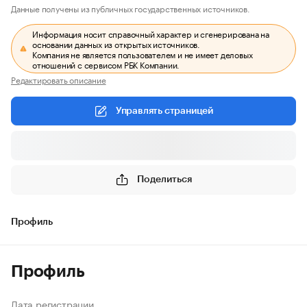
Данные получены из публичных государственных источников.
Информация носит справочный характер и сгенерирована на
основании данных из открытых источников.
Компания не является пользователем и не имеет деловых
отношений с сервисом РБК Компании.
Редактировать описание
Управлять страницей
Поделиться
Профиль
Профиль
Дата регистрации