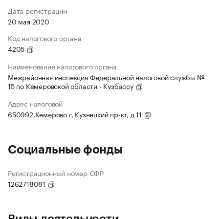
Дата регистрации
20 мая 2020
Код налогового органа
4205
Наименование налогового органа
Межрайонная инспекция Федеральной налоговой службы №
15 по Кемеровской области - Кузбассу
Адрес налоговой
650992,Кемерово г, Кузнецкий пр-кт, д 11
Социальные фонды
Регистрационный номер СФР
1262718081