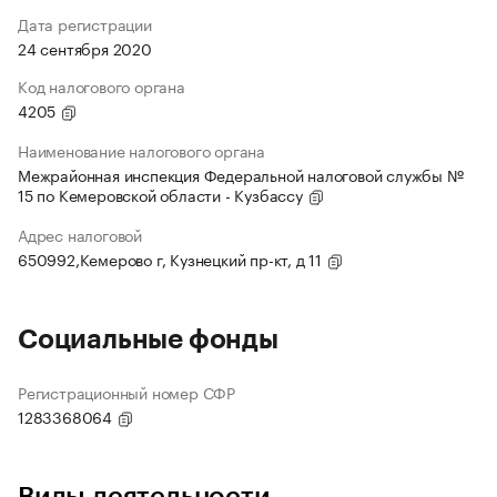
Дата регистрации
24 сентября 2020
Код налогового органа
4205
Наименование налогового органа
Межрайонная инспекция Федеральной налоговой службы №
15 по Кемеровской области - Кузбассу
Адрес налоговой
650992,Кемерово г, Кузнецкий пр-кт, д 11
Социальные фонды
Регистрационный номер СФР
1283368064