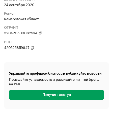
24 сентября 2020
Регион
Кемеровская область
ОГРНИП
320420500062564
ИНН
420525859847
Управляйте профилем бизнеса и публикуйте новости
Повышайте узнаваемость и развивайте личный бренд
на РБК
Получить доступ