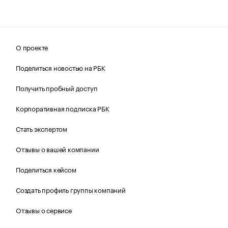
О проекте
Поделиться новостью на РБК
Получить пробный доступ
Корпоративная подписка РБК
Стать экспертом
Отзывы о вашей компании
Поделиться кейсом
Создать профиль группы компаний
Отзывы о сервисе