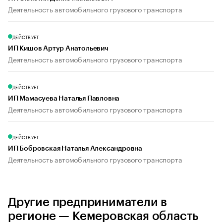
Деятельность автомобильного грузового транспорта
ДЕЙСТВУЕТ
ИП Кишов Артур Анатольевич
Деятельность автомобильного грузового транспорта
ДЕЙСТВУЕТ
ИП Мамасуева Наталья Павловна
Деятельность автомобильного грузового транспорта
ДЕЙСТВУЕТ
ИП Бобровская Наталья Александровна
Деятельность автомобильного грузового транспорта
Другие предприниматели в
регионе — Кемеровская область