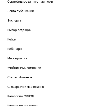
Сертифицированные партнеры
Лента публикаций
Эксперты
Выбор редакции
Кейсы
Вебинары
Мероприятия
Учебник РБК Компании
Статьи о бизнесе
Словарь PR и маркетинга
Каталог по ОКВЭД
Каталог по регионам