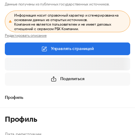
Данные получены из публичных государственных источников.
Информация носит справочный характер и сгенерирована на
основании данных из открытых источников.
Компания не является пользователем и не имеет деловых
отношений с сервисом РБК Компании.
Редактировать описание
Управлять страницей
Поделиться
Профиль
Профиль
Дата регистрации