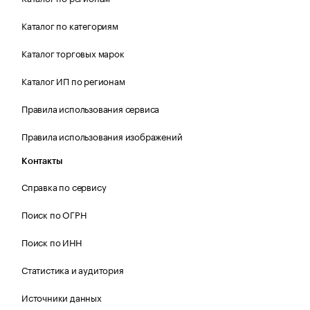
Каталог по категориям
Каталог торговых марок
Каталог ИП по регионам
Правила использования сервиса
Правила использования изображений
Контакты
Справка по сервису
Поиск по ОГРН
Поиск по ИНН
Статистика и аудитория
Источники данных