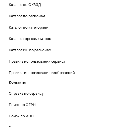
Каталог по ОКВЭД
Каталог по регионам
Каталог по категориям
Каталог торговых марок
Каталог ИП по регионам
Правила использования сервиса
Правила использования изображений
Контакты
Справка по сервису
Поиск по ОГРН
Поиск по ИНН
Статистика и аудитория