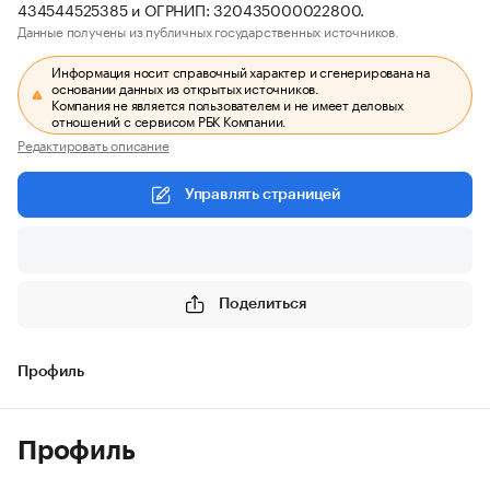
434544525385 и ОГРНИП: 320435000022800.
Данные получены из публичных государственных источников.
Информация носит справочный характер и сгенерирована на
основании данных из открытых источников.
Компания не является пользователем и не имеет деловых
отношений с сервисом РБК Компании.
Редактировать описание
Управлять страницей
Поделиться
Профиль
Профиль