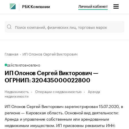
Личный кабинет
РБК Компании
Главная
ИП Олонов Сергей Викторович
ДЕЙСТВУЕТ
ОБНОВЛЕНО
ИП Олонов Сергей Викторович —
ОГРНИП: 320435000022800
Недвижимость
Операции с недвижимостью
Аренда
недвижимости
ИП Олонов Сергей Викторович зарегистрирован 15.07.2020, в
регионе — Кировская область. Основной вид деятельности:
Аренда и управление собственным или арендованным
недвижимым имуществом. ИП присвоены реквизиты ИНН: