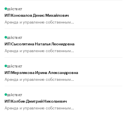
ДЕЙСТВУЕТ
ИП Коновалов Денис Михайлович
Аренда и управление собственным...
ДЕЙСТВУЕТ
ИП Сысолятина Наталья Леонидовна
Аренда и управление собственным...
ДЕЙСТВУЕТ
ИП Мерзлякова Ирина Александровна
Аренда и управление собственным...
ДЕЙСТВУЕТ
ИП Колбин Дмитрий Николаевич
Аренда и управление собственным...