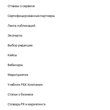
Отзывы о сервисе
Сертифицированные партнеры
Лента публикаций
Эксперты
Выбор редакции
Кейсы
Вебинары
Мероприятия
Учебник РБК Компании
Статьи о бизнесе
Словарь PR и маркетинга