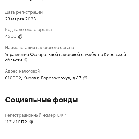
Дата регистрации
23 марта 2023
Код налогового органа
4300
Наименование налогового органа
Управление Федеральной налоговой службы по Кировской
области
Адрес налоговой
610002, Киров г, Воровского ул, д 37
Социальные фонды
Регистрационный номер СФР
1131416172