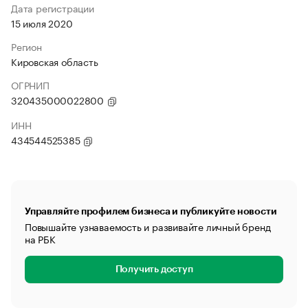
Дата регистрации
15 июля 2020
Регион
Кировская область
ОГРНИП
320435000022800
ИНН
434544525385
Управляйте профилем бизнеса и публикуйте новости
Повышайте узнаваемость и развивайте личный бренд
на РБК
Получить доступ