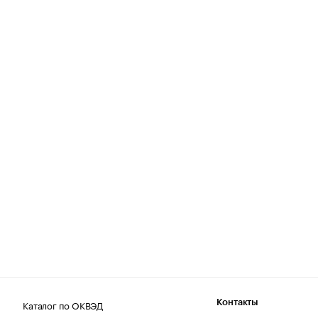
Каталог по ОКВЭД
Контакты