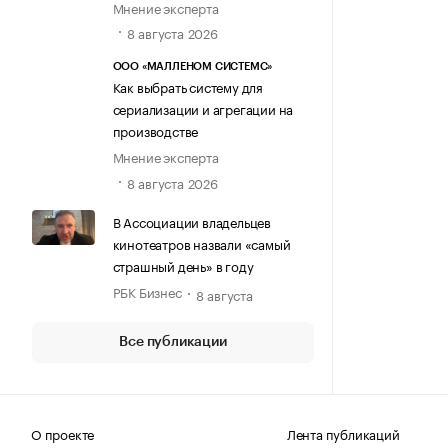
Мнение эксперта
8 августа 2026
ООО «МАЛЛЕНОМ СИСТЕМС»
Как выбрать систему для
сериализации и агрегации на
производстве
Мнение эксперта
8 августа 2026
В Ассоциации владельцев
кинотеатров назвали «самый
страшный день» в году
РБК Бизнес
8 августа
Все публикации
О проекте
Лента публикаций