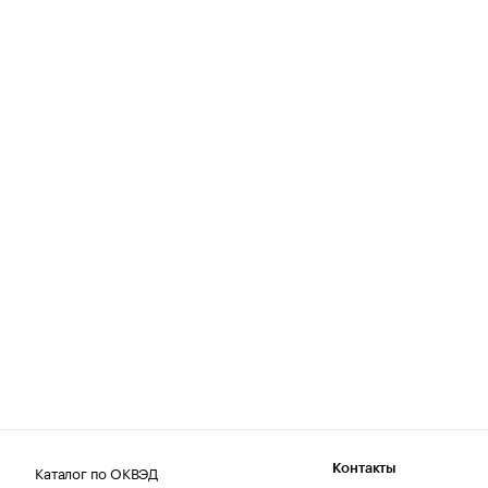
Каталог по ОКВЭД
Контакты