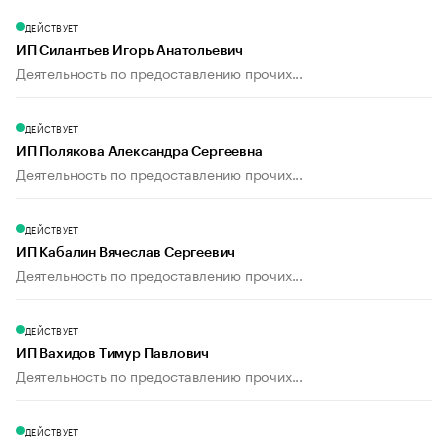
ДЕЙСТВУЕТ
ИП Силантьев Игорь Анатольевич
Деятельность по предоставлению прочих...
ДЕЙСТВУЕТ
ИП Полякова Александра Сергеевна
Деятельность по предоставлению прочих...
ДЕЙСТВУЕТ
ИП Кабалин Вячеслав Сергеевич
Деятельность по предоставлению прочих...
ДЕЙСТВУЕТ
ИП Вахидов Тимур Павлович
Деятельность по предоставлению прочих...
ДЕЙСТВУЕТ