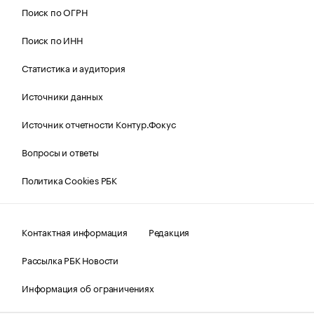
Поиск по ОГРН
Поиск по ИНН
Статистика и аудитория
Источники данных
Источник отчетности Контур.Фокус
Вопросы и ответы
Политика Cookies РБК
Контактная информация
Редакция
Рассылка РБК Новости
Информация об ограничениях