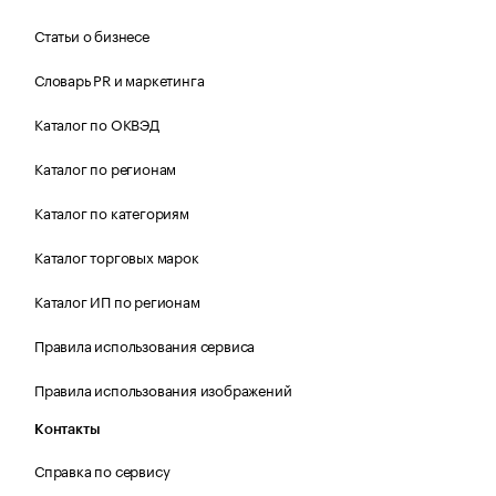
Статьи о бизнесе
Словарь PR и маркетинга
Каталог по ОКВЭД
Каталог по регионам
Каталог по категориям
Каталог торговых марок
Каталог ИП по регионам
Правила использования сервиса
Правила использования изображений
Контакты
Справка по сервису