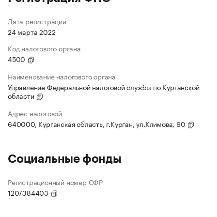
Дата регистрации
24 марта 2022
Код налогового органа
4500
Наименование налогового органа
Управление Федеральной налоговой службы по Курганской
области
Адрес налоговой
640000, Курганская область, г.Курган, ул.Климова, 60
Социальные фонды
Регистрационный номер СФР
1207384403