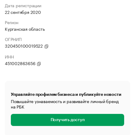
Дата регистрации
22 сентября 2020
Регион
Курганская область
ОГРНИП
320450100019522
ИНН
451002863656
Управляйте профилем бизнеса и публикуйте новости
Повышайте узнаваемость и развивайте личный бренд
на РБК
Получить доступ