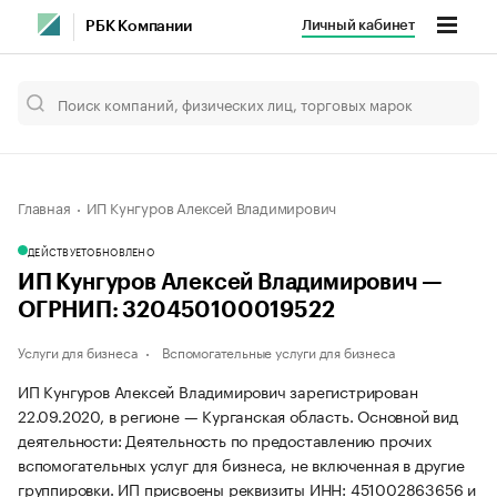
Личный кабинет
РБК Компании
Главная
ИП Кунгуров Алексей Владимирович
ДЕЙСТВУЕТ
ОБНОВЛЕНО
ИП Кунгуров Алексей Владимирович —
ОГРНИП: 320450100019522
Услуги для бизнеса
Вспомогательные услуги для бизнеса
ИП Кунгуров Алексей Владимирович зарегистрирован
22.09.2020, в регионе — Курганская область. Основной вид
деятельности: Деятельность по предоставлению прочих
вспомогательных услуг для бизнеса, не включенная в другие
группировки. ИП присвоены реквизиты ИНН: 451002863656 и