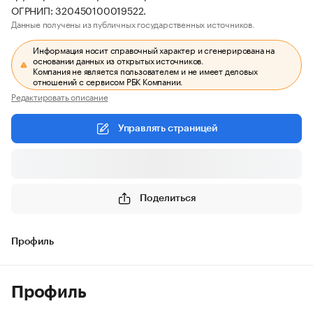
ОГРНИП: 320450100019522.
Данные получены из публичных государственных источников.
Информация носит справочный характер и сгенерирована на
основании данных из открытых источников.
Компания не является пользователем и не имеет деловых
отношений с сервисом РБК Компании.
Редактировать описание
Управлять страницей
Поделиться
Профиль
Профиль