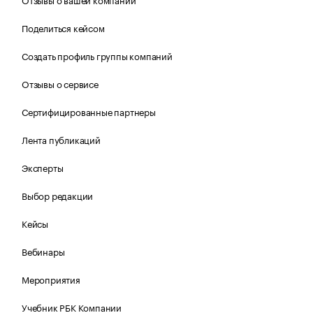
Поделиться кейсом
Создать профиль группы компаний
Отзывы о сервисе
Сертифицированные партнеры
Лента публикаций
Эксперты
Выбор редакции
Кейсы
Вебинары
Мероприятия
Учебник РБК Компании