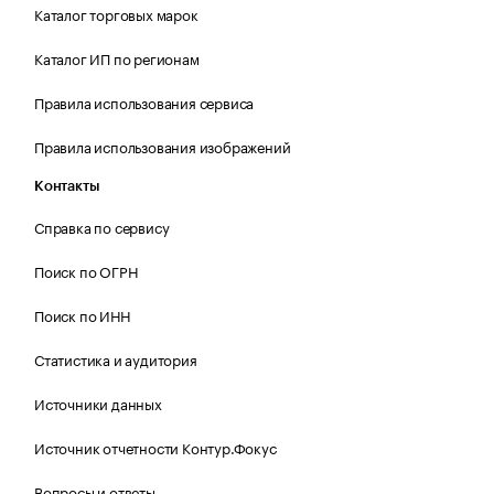
Каталог торговых марок
Каталог ИП по регионам
Правила использования сервиса
Правила использования изображений
Контакты
Справка по сервису
Поиск по ОГРН
Поиск по ИНН
Статистика и аудитория
Источники данных
Источник отчетности Контур.Фокус
Вопросы и ответы