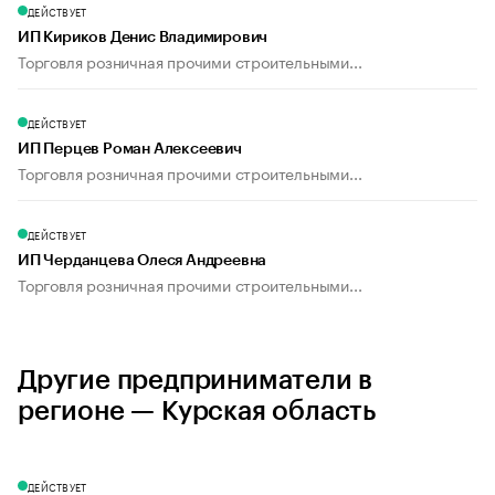
ДЕЙСТВУЕТ
ИП Кириков Денис Владимирович
Торговля розничная прочими строительными...
ДЕЙСТВУЕТ
ИП Перцев Роман Алексеевич
Торговля розничная прочими строительными...
ДЕЙСТВУЕТ
ИП Черданцева Олеся Андреевна
Торговля розничная прочими строительными...
Другие предприниматели в
регионе — Курская область
ДЕЙСТВУЕТ