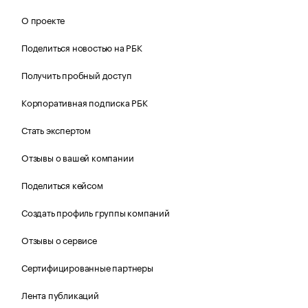
О проекте
Поделиться новостью на РБК
Получить пробный доступ
Корпоративная подписка РБК
Стать экспертом
Отзывы о вашей компании
Поделиться кейсом
Создать профиль группы компаний
Отзывы о сервисе
Сертифицированные партнеры
Лента публикаций