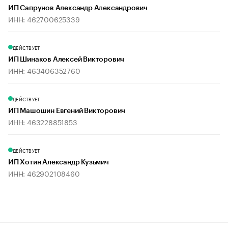
ИП Сапрунов Александр Александрович
ИНН: 462700625339
ДЕЙСТВУЕТ
ИП Шинаков Алексей Викторович
ИНН: 463406352760
ДЕЙСТВУЕТ
ИП Машошин Евгений Викторович
ИНН: 463228851853
ДЕЙСТВУЕТ
ИП Хотин Александр Кузьмич
ИНН: 462902108460