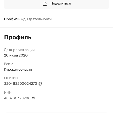
Поделиться
Профиль
Виды деятельности
Профиль
Дата регистрации
20 июля 2020
Регион
Курская область
ОГРНИП
320463200024273
ИНН
463230476208