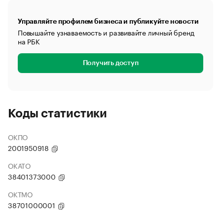
Управляйте профилем бизнеса и публикуйте новости
Повышайте узнаваемость и развивайте личный бренд
на РБК
Получить доступ
Коды статистики
ОКПО
2001950918
ОКАТО
38401373000
ОКТМО
38701000001