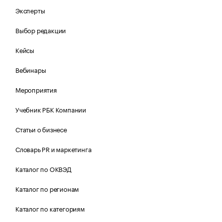
Эксперты
Выбор редакции
Кейсы
Вебинары
Мероприятия
Учебник РБК Компании
Статьи о бизнесе
Словарь PR и маркетинга
Каталог по ОКВЭД
Каталог по регионам
Каталог по категориям