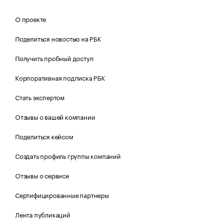
О проекте
Поделиться новостью на РБК
Получить пробный доступ
Корпоративная подписка РБК
Стать экспертом
Отзывы о вашей компании
Поделиться кейсом
Создать профиль группы компаний
Отзывы о сервисе
Сертифицированные партнеры
Лента публикаций