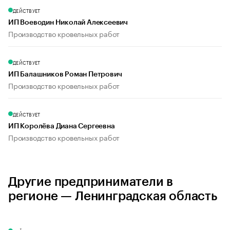
ДЕЙСТВУЕТ
ИП Воеводин Николай Алексеевич
Производство кровельных работ
ДЕЙСТВУЕТ
ИП Балашников Роман Петрович
Производство кровельных работ
ДЕЙСТВУЕТ
ИП Королёва Диана Сергеевна
Производство кровельных работ
Другие предприниматели в
регионе — Ленинградская область