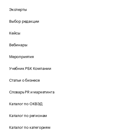
Эксперты
Выбор редакции
Кейсы
Вебинары
Мероприятия
Учебник РБК Компании
Статьи о бизнесе
Словарь PR и маркетинга
Каталог по ОКВЭД
Каталог по регионам
Каталог по категориям