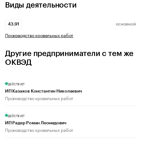
Виды деятельности
43.91
ОСНОВНОЙ
Производство кровельных работ
Другие предприниматели с тем же
ОКВЭД
ДЕЙСТВУЕТ
ИП Казаков Константин Николаевич
Производство кровельных работ
ДЕЙСТВУЕТ
ИП Радер Роман Леонидович
Производство кровельных работ