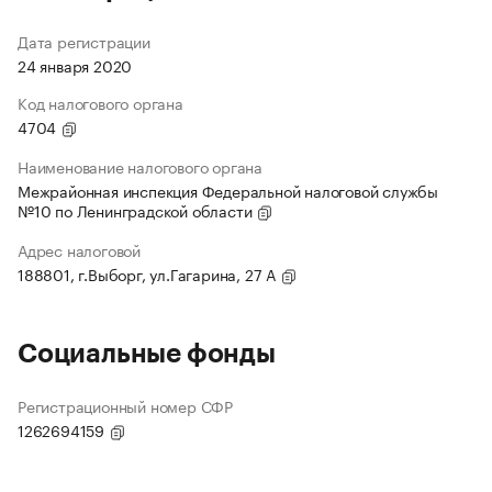
Дата регистрации
24 января 2020
Код налогового органа
4704
Наименование налогового органа
Межрайонная инспекция Федеральной налоговой службы
№10 по Ленинградской области
Адрес налоговой
188801, г.Выборг, ул.Гагарина, 27 А
Социальные фонды
Регистрационный номер СФР
1262694159