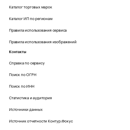
Каталог торговых марок
Каталог ИП по регионам
Правила использования сервиса
Правила использования изображений
Контакты
Справка по сервису
Поиск по ОГРН
Поиск по ИНН
Статистика и аудитория
Источники данных
Источник отчетности Контур.Фокус