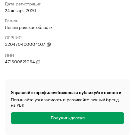
Дата регистрации
24 января 2020
Регион
Ленинградская область
ОГРНИП
320470400004507
ИНН
471609821064
Управляйте профилем бизнеса и публикуйте новости
Повышайте узнаваемость и развивайте личный бренд
на РБК
Получить доступ