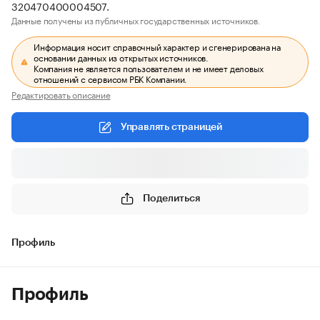
320470400004507.
Данные получены из публичных государственных источников.
Информация носит справочный характер и сгенерирована на
основании данных из открытых источников.
Компания не является пользователем и не имеет деловых
отношений с сервисом РБК Компании.
Редактировать описание
Управлять страницей
Поделиться
Профиль
Профиль