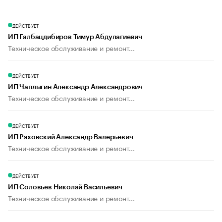
ДЕЙСТВУЕТ
ИП Галбацдибиров Тимур Абдулагиевич
Техническое обслуживание и ремонт...
ДЕЙСТВУЕТ
ИП Чаплыгин Александр Александрович
Техническое обслуживание и ремонт...
ДЕЙСТВУЕТ
ИП Ряховский Александр Валерьевич
Техническое обслуживание и ремонт...
ДЕЙСТВУЕТ
ИП Соловьев Николай Васильевич
Техническое обслуживание и ремонт...