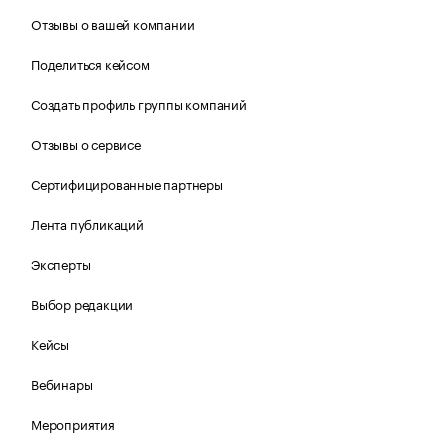
Отзывы о вашей компании
Поделиться кейсом
Создать профиль группы компаний
Отзывы о сервисе
Сертифицированные партнеры
Лента публикаций
Эксперты
Выбор редакции
Кейсы
Вебинары
Мероприятия