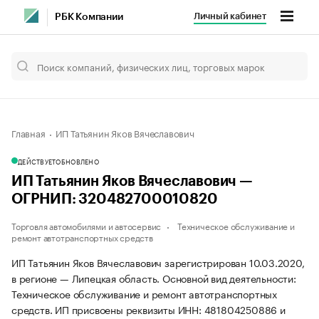
Личный кабинет
РБК Компании
Главная
ИП Татьянин Яков Вячеславович
ДЕЙСТВУЕТ
ОБНОВЛЕНО
ИП Татьянин Яков Вячеславович —
ОГРНИП: 320482700010820
Торговля автомобилями и автосервис
Техническое обслуживание и
ремонт автотранспортных средств
ИП Татьянин Яков Вячеславович зарегистрирован 10.03.2020,
в регионе — Липецкая область. Основной вид деятельности:
Техническое обслуживание и ремонт автотранспортных
средств. ИП присвоены реквизиты ИНН: 481804250886 и