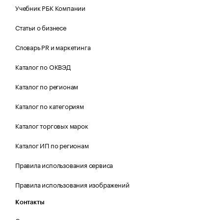
Учебник РБК Компании
Статьи о бизнесе
Словарь PR и маркетинга
Каталог по ОКВЭД
Каталог по регионам
Каталог по категориям
Каталог торговых марок
Каталог ИП по регионам
Правила использования сервиса
Правила использования изображений
Контакты