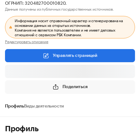
ОГРНИП: 320482700010820.
Данные получены из публичных государственных источников.
Информация носит справочный характер и сгенерирована на
основании данных из открытых источников.
Компания не является пользователем и не имеет деловых
отношений с сервисом РБК Компании.
Редактировать описание
Управлять страницей
Поделиться
Профиль
Виды деятельности
Профиль