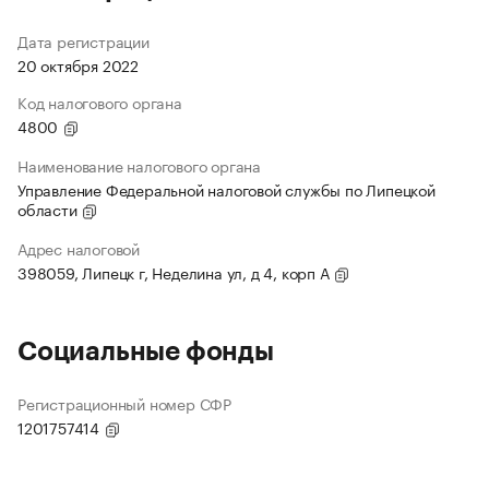
Дата регистрации
20 октября 2022
Код налогового органа
4800
Наименование налогового органа
Управление Федеральной налоговой службы по Липецкой
области
Адрес налоговой
398059, Липецк г, Неделина ул, д 4, корп А
Социальные фонды
Регистрационный номер СФР
1201757414