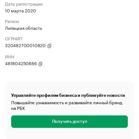
Дата регистрации
10 марта 2020
Регион
Липецкая область
ОГРНИП
320482700010820
ИНН
481804250886
Управляйте профилем бизнеса и публикуйте новости
Повышайте узнаваемость и развивайте личный бренд
на РБК
Получить доступ