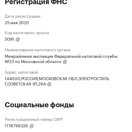
Регистрация ФНС
Дата регистрации
25 мая 2020
Код налогового органа
5081
Наименование налогового органа
Межрайонная инспекция Федеральной налоговой службы
№23 по Московской области
Адрес налоговой
144000,РОССИЯ,МОСКОВСКАЯ ОБЛ,ЭЛЕКТРОСТАЛЬ
Г,СОВЕТСКАЯ УЛ,26А
Социальные фонды
Регистрационный номер СФР
1178798326