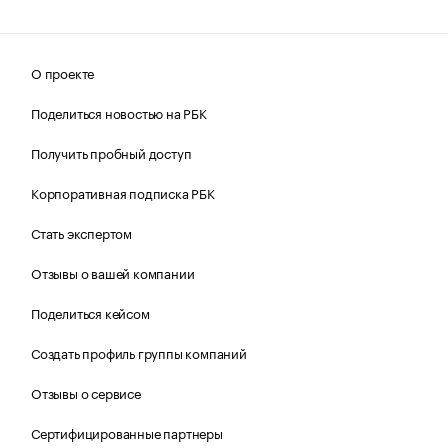
О проекте
Поделиться новостью на РБК
Получить пробный доступ
Корпоративная подписка РБК
Стать экспертом
Отзывы о вашей компании
Поделиться кейсом
Создать профиль группы компаний
Отзывы о сервисе
Сертифицированные партнеры