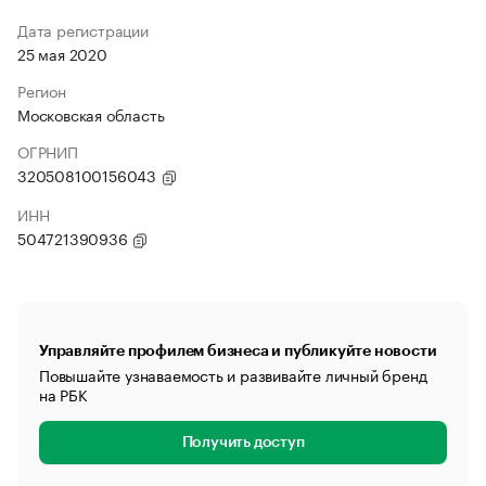
Дата регистрации
25 мая 2020
Регион
Московская область
ОГРНИП
320508100156043
ИНН
504721390936
Управляйте профилем бизнеса и публикуйте новости
Повышайте узнаваемость и развивайте личный бренд
на РБК
Получить доступ