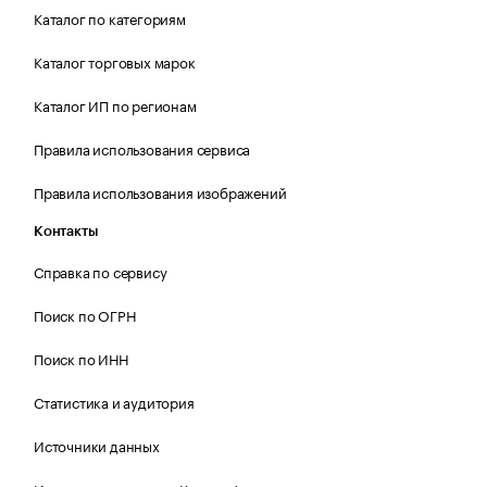
Каталог по категориям
Каталог торговых марок
Каталог ИП по регионам
Правила использования сервиса
Правила использования изображений
Контакты
Справка по сервису
Поиск по ОГРН
Поиск по ИНН
Статистика и аудитория
Источники данных