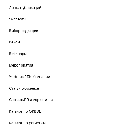
Лента публикаций
Эксперты
Выбор редакции
Кейсы
Вебинары
Мероприятия
Учебник РБК Компании
Статьи о бизнесе
Словарь PR и маркетинга
Каталог по ОКВЭД
Каталог по регионам