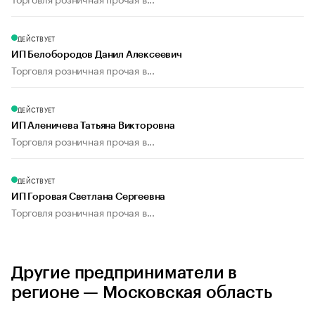
ДЕЙСТВУЕТ
ИП Белобородов Данил Алексеевич
Торговля розничная прочая в...
ДЕЙСТВУЕТ
ИП Аленичева Татьяна Викторовна
Торговля розничная прочая в...
ДЕЙСТВУЕТ
ИП Горовая Светлана Сергеевна
Торговля розничная прочая в...
Другие предприниматели в
регионе — Московская область