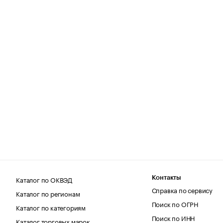
Каталог по ОКВЭД
Контакты
Справка по сервису
Каталог по регионам
Поиск по ОГРН
Каталог по категориям
Поиск по ИНН
Каталог торговых марок