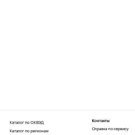
Каталог по ОКВЭД
Контакты
Справка по сервису
Каталог по регионам