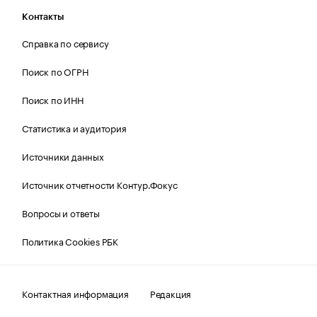
Контакты
Справка по сервису
Поиск по ОГРН
Поиск по ИНН
Статистика и аудитория
Источники данных
Источник отчетности Контур.Фокус
Вопросы и ответы
Политика Cookies РБК
Контактная информация
Редакция