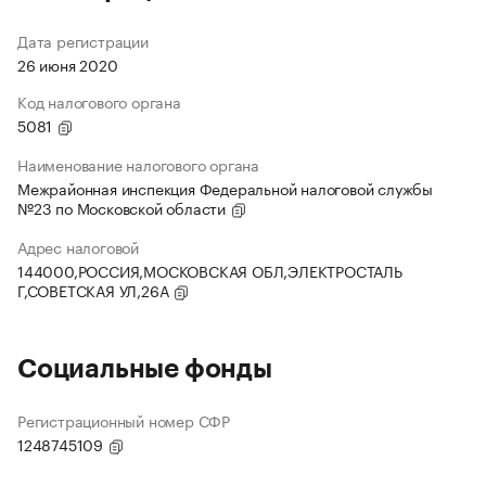
Дата регистрации
26 июня 2020
Код налогового органа
5081
Наименование налогового органа
Межрайонная инспекция Федеральной налоговой службы
№23 по Московской области
Адрес налоговой
144000,РОССИЯ,МОСКОВСКАЯ ОБЛ,ЭЛЕКТРОСТАЛЬ
Г,СОВЕТСКАЯ УЛ,26А
Социальные фонды
Регистрационный номер СФР
1248745109