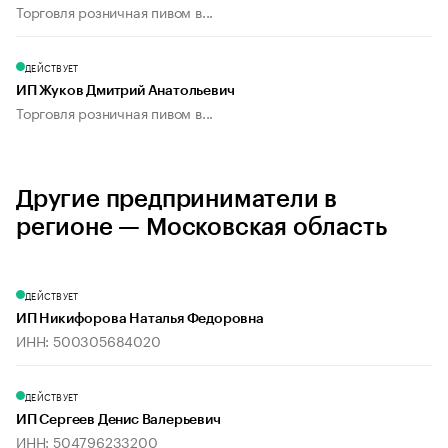
Торговля розничная пивом в...
ДЕЙСТВУЕТ
ИП Жуков Дмитрий Анатольевич
Торговля розничная пивом в...
Другие предприниматели в
регионе — Московская область
ДЕЙСТВУЕТ
ИП Никифорова Наталья Федоровна
ИНН: 500305684020
ДЕЙСТВУЕТ
ИП Сергеев Денис Валерьевич
ИНН: 504796233200