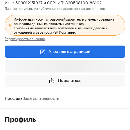
ИНН: 503012151927 и ОГРНИП: 320508100186162.
Данные получены из публичных государственных источников.
Информация носит справочный характер и сгенерирована на
основании данных из открытых источников.
Компания не является пользователем и не имеет деловых
отношений с сервисом РБК Компании.
Редактировать описание
Управлять страницей
Поделиться
Профиль
Виды деятельности
Профиль