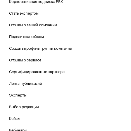
Корпоративная подписка РБК
Стать экспертом
Отзывы о вашей компании
Поделиться кейсом
Создать профиль группы компаний
Отзывы о сервисе
Сертифицированные партнеры
Лента публикаций
Эксперты
Выбор редакции
Кейсы
Вебинары