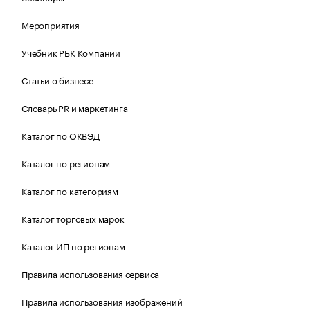
Мероприятия
Учебник РБК Компании
Статьи о бизнесе
Словарь PR и маркетинга
Каталог по ОКВЭД
Каталог по регионам
Каталог по категориям
Каталог торговых марок
Каталог ИП по регионам
Правила использования сервиса
Правила использования изображений