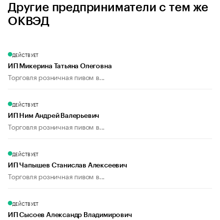
Другие предприниматели с тем же
ОКВЭД
ДЕЙСТВУЕТ
ИП Микерина Татьяна Олеговна
Торговля розничная пивом в...
ДЕЙСТВУЕТ
ИП Ним Андрей Валерьевич
Торговля розничная пивом в...
ДЕЙСТВУЕТ
ИП Чапышев Станислав Алексеевич
Торговля розничная пивом в...
ДЕЙСТВУЕТ
ИП Сысоев Александр Владимирович