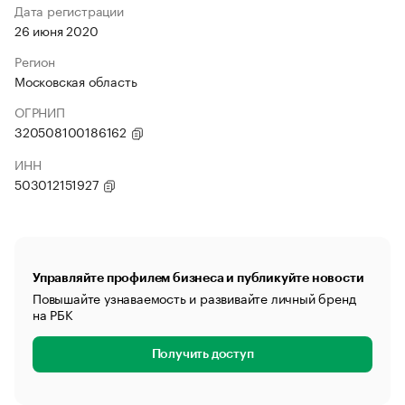
Дата регистрации
26 июня 2020
Регион
Московская область
ОГРНИП
320508100186162
ИНН
503012151927
Управляйте профилем бизнеса и публикуйте новости
Повышайте узнаваемость и развивайте личный бренд
на РБК
Получить доступ