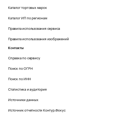
Каталог торговых марок
Каталог ИП по регионам
Правила использования сервиса
Правила использования изображений
Контакты
Справка по сервису
Поиск по ОГРН
Поиск по ИНН
Статистика и аудитория
Источники данных
Источник отчетности Контур.Фокус