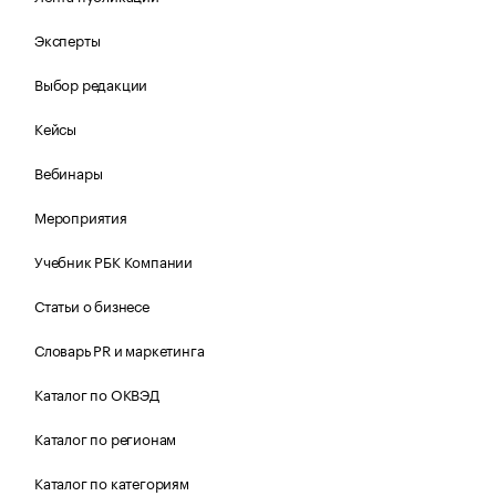
Эксперты
Выбор редакции
Кейсы
Вебинары
Мероприятия
Учебник РБК Компании
Статьи о бизнесе
Словарь PR и маркетинга
Каталог по ОКВЭД
Каталог по регионам
Каталог по категориям