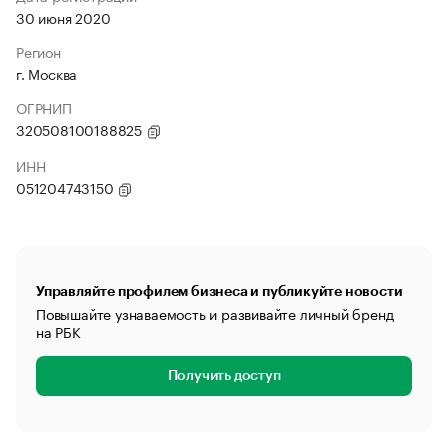
30 июня 2020
Регион
г. Москва
ОГРНИП
320508100188825
ИНН
051204743150
Управляйте профилем бизнеса и публикуйте новости
Повышайте узнаваемость и развивайте личный бренд
на РБК
Получить доступ