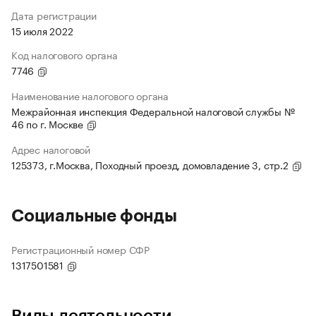
Дата регистрации
15 июля 2022
Код налогового органа
7746
Наименование налогового органа
Межрайонная инспекция Федеральной налоговой службы №
46 по г. Москве
Адрес налоговой
125373, г.Москва, Походный проезд, домовладение 3, стр.2
Социальные фонды
Регистрационный номер СФР
1317501581