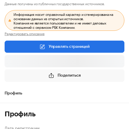
Данные получены из публичных государственных источников.
Информация носит справочный характер и сгенерирована на
основании данных из открытых источников.
Компания не является пользователем и не имеет деловых
отношений с сервисом РБК Компании.
Редактировать описание
Управлять страницей
Поделиться
Профиль
Профиль
Дата регистрации