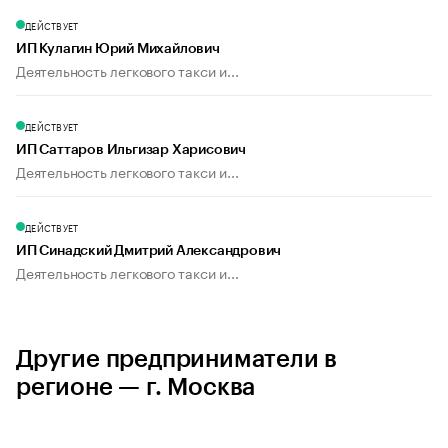
ДЕЙСТВУЕТ
ИП Кулагин Юрий Михайлович
Деятельность легкового такси и...
ДЕЙСТВУЕТ
ИП Саттаров Ильгизар Харисович
Деятельность легкового такси и...
ДЕЙСТВУЕТ
ИП Синадский Дмитрий Александрович
Деятельность легкового такси и...
Другие предприниматели в
регионе — г. Москва