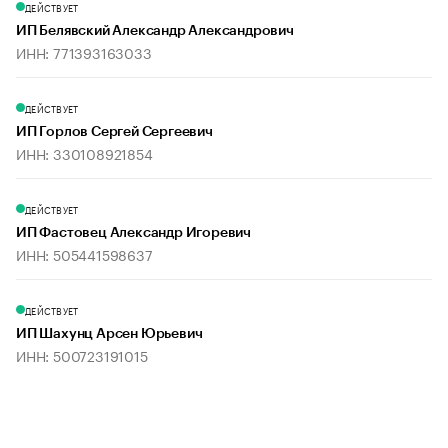
ДЕЙСТВУЕТ
ИП Белявский Александр Александрович
ИНН: 771393163033
ДЕЙСТВУЕТ
ИП Горлов Сергей Сергеевич
ИНН: 330108921854
ДЕЙСТВУЕТ
ИП Фастовец Александр Игоревич
ИНН: 505441598637
ДЕЙСТВУЕТ
ИП Шахунц Арсен Юрьевич
ИНН: 500723191015