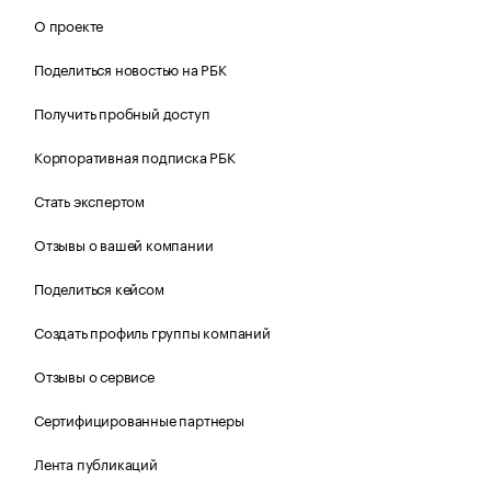
О проекте
Поделиться новостью на РБК
Получить пробный доступ
Корпоративная подписка РБК
Стать экспертом
Отзывы о вашей компании
Поделиться кейсом
Создать профиль группы компаний
Отзывы о сервисе
Сертифицированные партнеры
Лента публикаций