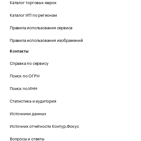
Каталог торговых марок
Каталог ИП по регионам
Правила использования сервиса
Правила использования изображений
Контакты
Справка по сервису
Поиск по ОГРН
Поиск по ИНН
Статистика и аудитория
Источники данных
Источник отчетности Контур.Фокус
Вопросы и ответы