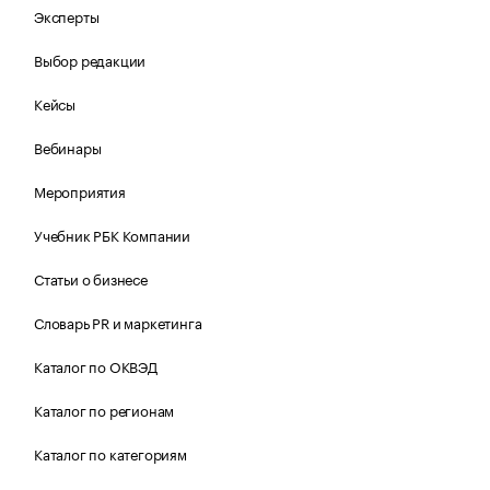
Эксперты
Выбор редакции
Кейсы
Вебинары
Мероприятия
Учебник РБК Компании
Статьи о бизнесе
Словарь PR и маркетинга
Каталог по ОКВЭД
Каталог по регионам
Каталог по категориям