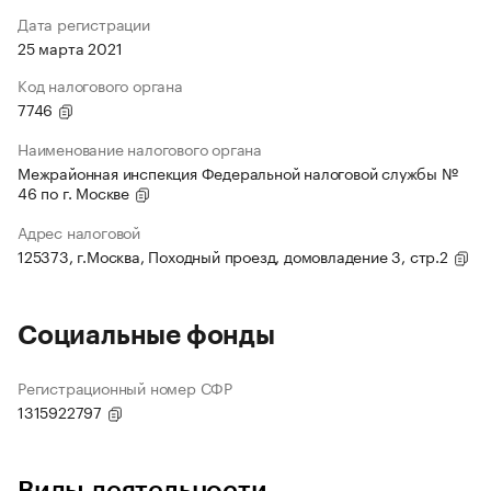
Дата регистрации
25 марта 2021
Код налогового органа
7746
Наименование налогового органа
Межрайонная инспекция Федеральной налоговой службы №
46 по г. Москве
Адрес налоговой
125373, г.Москва, Походный проезд, домовладение 3, стр.2
Социальные фонды
Регистрационный номер СФР
1315922797