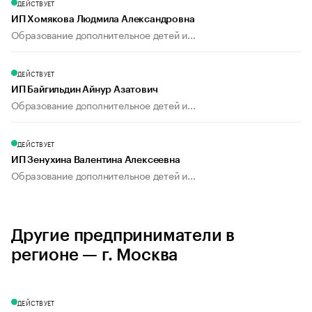
ДЕЙСТВУЕТ
ИП Хомякова Людмила Александровна
Образование дополнительное детей и...
ДЕЙСТВУЕТ
ИП Байгильдин Айнур Азатович
Образование дополнительное детей и...
ДЕЙСТВУЕТ
ИП Зенухина Валентина Алексеевна
Образование дополнительное детей и...
Другие предприниматели в
регионе — г. Москва
ДЕЙСТВУЕТ