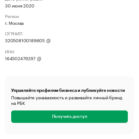
30 июня 2020
Регион
г. Москва
ОГРНИП
320508100189605
ИНН
164502479297
Управляйте профилем бизнеса и публикуйте новости
Повышайте узнаваемость и развивайте личный бренд
на РБК
Получить доступ