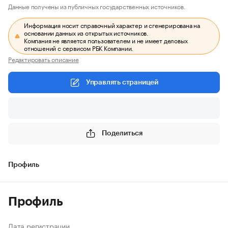
Данные получены из публичных государственных источников.
Информация носит справочный характер и сгенерирована на
основании данных из открытых источников.
Компания не является пользователем и не имеет деловых
отношений с сервисом РБК Компании.
Редактировать описание
Управлять страницей
Поделиться
Профиль
Профиль
Дата регистрации