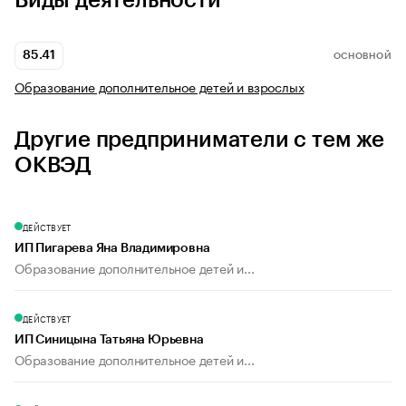
Виды деятельности
85.41
ОСНОВНОЙ
Образование дополнительное детей и взрослых
Другие предприниматели с тем же
ОКВЭД
ДЕЙСТВУЕТ
ИП Пигарева Яна Владимировна
Образование дополнительное детей и...
ДЕЙСТВУЕТ
ИП Синицына Татьяна Юрьевна
Образование дополнительное детей и...