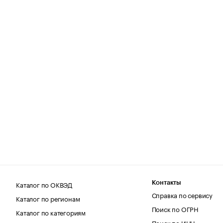
Каталог по ОКВЭД
Контакты
Справка по сервису
Каталог по регионам
Поиск по ОГРН
Каталог по категориям
Поиск по ИНН