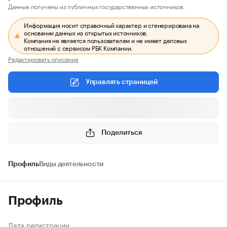
Данные получены из публичных государственных источников.
Информация носит справочный характер и сгенерирована на
основании данных из открытых источников.
Компания не является пользователем и не имеет деловых
отношений с сервисом РБК Компании.
Редактировать описание
Управлять страницей
Поделиться
Профиль
Виды деятельности
Профиль
Дата регистрации