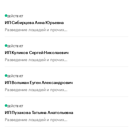
ДЕЙСТВУЕТ
ИП Сибирцева Анна Юрьевна
Разведение лошадей и прочих...
ДЕЙСТВУЕТ
ИП Куликов Сергей Николаевич
Разведение лошадей и прочих...
ДЕЙСТВУЕТ
ИП Вольман Еуген Александрович
Разведение лошадей и прочих...
ДЕЙСТВУЕТ
ИП Пузакова Татьяна Анатольевна
Разведение лошадей и прочих...