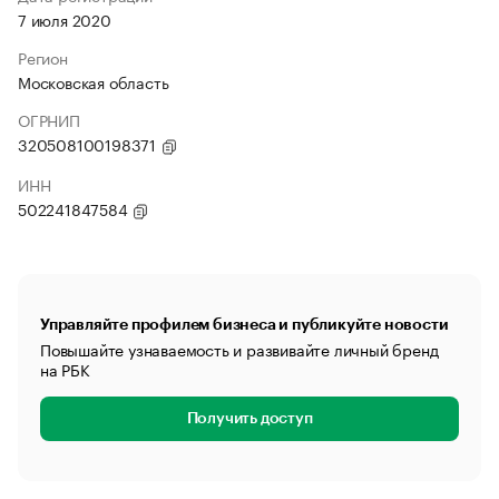
7 июля 2020
Регион
Московская область
ОГРНИП
320508100198371
ИНН
502241847584
Управляйте профилем бизнеса и публикуйте новости
Повышайте узнаваемость и развивайте личный бренд
на РБК
Получить доступ