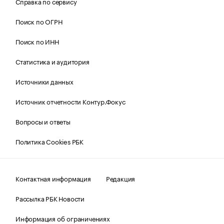
Справка по сервису
Поиск по ОГРН
Поиск по ИНН
Статистика и аудитория
Источники данных
Источник отчетности Контур.Фокус
Вопросы и ответы
Политика Cookies РБК
Контактная информация
Редакция
Рассылка РБК Новости
Информация об ограничениях