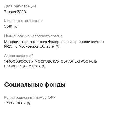
Дата регистрации
7 июля 2020
Код налогового органа
5081
Наименование налогового органа
Межрайонная инспекция Федеральной налоговой службы
№23 по Московской области
Адрес налоговой
144000,РОССИЯ,МОСКОВСКАЯ ОБЛ,ЭЛЕКТРОСТАЛЬ
Г,СОВЕТСКАЯ УЛ,26А
Социальные фонды
Регистрационный номер СФР
1293784862