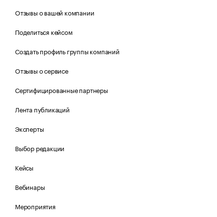
Отзывы о вашей компании
Поделиться кейсом
Создать профиль группы компаний
Отзывы о сервисе
Сертифицированные партнеры
Лента публикаций
Эксперты
Выбор редакции
Кейсы
Вебинары
Мероприятия