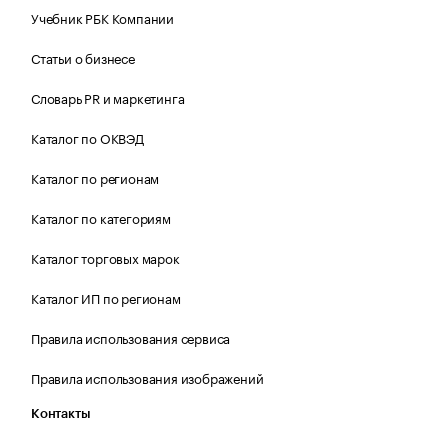
Учебник РБК Компании
Статьи о бизнесе
Словарь PR и маркетинга
Каталог по ОКВЭД
Каталог по регионам
Каталог по категориям
Каталог торговых марок
Каталог ИП по регионам
Правила использования сервиса
Правила использования изображений
Контакты