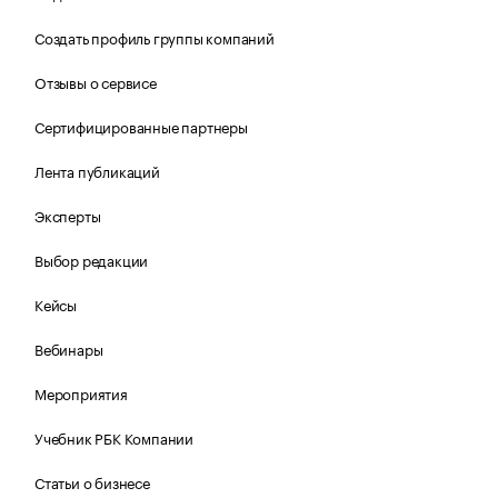
Создать профиль группы компаний
Отзывы о сервисе
Сертифицированные партнеры
Лента публикаций
Эксперты
Выбор редакции
Кейсы
Вебинары
Мероприятия
Учебник РБК Компании
Статьи о бизнесе