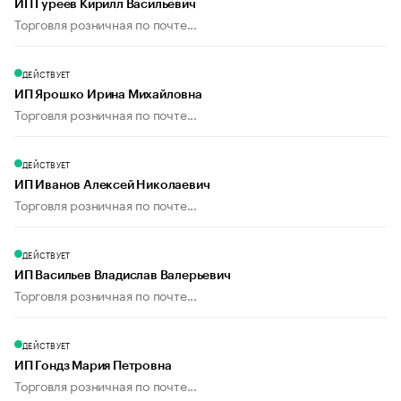
ИП Гуреев Кирилл Васильевич
Торговля розничная по почте...
ДЕЙСТВУЕТ
ИП Ярошко Ирина Михайловна
Торговля розничная по почте...
ДЕЙСТВУЕТ
ИП Иванов Алексей Николаевич
Торговля розничная по почте...
ДЕЙСТВУЕТ
ИП Васильев Владислав Валерьевич
Торговля розничная по почте...
ДЕЙСТВУЕТ
ИП Гондз Мария Петровна
Торговля розничная по почте...