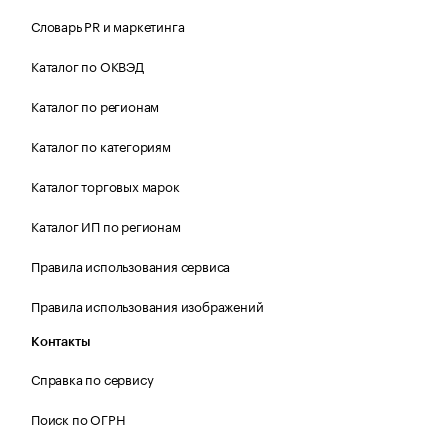
Словарь PR и маркетинга
Каталог по ОКВЭД
Каталог по регионам
Каталог по категориям
Каталог торговых марок
Каталог ИП по регионам
Правила использования сервиса
Правила использования изображений
Контакты
Справка по сервису
Поиск по ОГРН