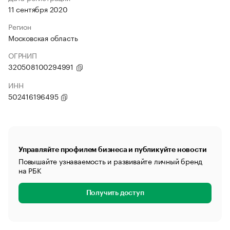
11 сентября 2020
Регион
Московская область
ОГРНИП
320508100294991
ИНН
502416196495
Управляйте профилем бизнеса и публикуйте новости
Повышайте узнаваемость и развивайте личный бренд
на РБК
Получить доступ