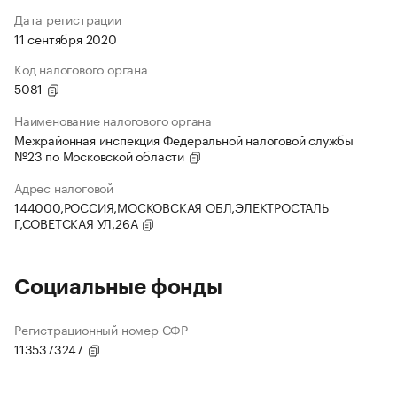
Дата регистрации
11 сентября 2020
Код налогового органа
5081
Наименование налогового органа
Межрайонная инспекция Федеральной налоговой службы
№23 по Московской области
Адрес налоговой
144000,РОССИЯ,МОСКОВСКАЯ ОБЛ,ЭЛЕКТРОСТАЛЬ
Г,СОВЕТСКАЯ УЛ,26А
Социальные фонды
Регистрационный номер СФР
1135373247