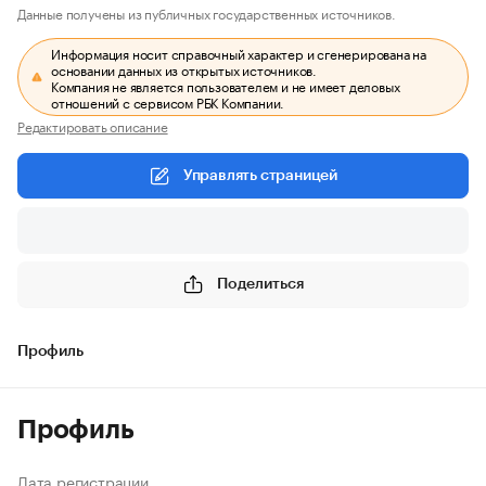
Данные получены из публичных государственных источников.
Информация носит справочный характер и сгенерирована на
основании данных из открытых источников.
Компания не является пользователем и не имеет деловых
отношений с сервисом РБК Компании.
Редактировать описание
Управлять страницей
Поделиться
Профиль
Профиль
Дата регистрации