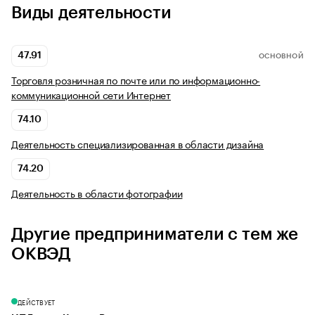
Виды деятельности
47.91
ОСНОВНОЙ
Торговля розничная по почте или по информационно-
коммуникационной сети Интернет
74.10
Деятельность специализированная в области дизайна
74.20
Деятельность в области фотографии
Другие предприниматели с тем же
ОКВЭД
ДЕЙСТВУЕТ