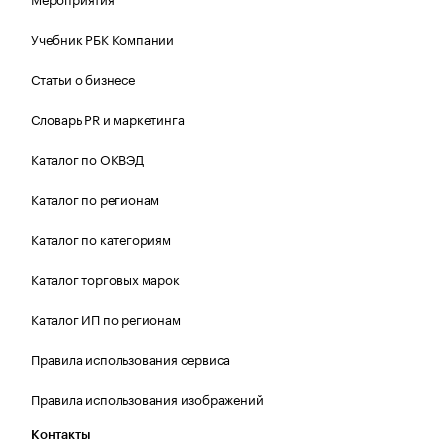
Учебник РБК Компании
Статьи о бизнесе
Словарь PR и маркетинга
Каталог по ОКВЭД
Каталог по регионам
Каталог по категориям
Каталог торговых марок
Каталог ИП по регионам
Правила использования сервиса
Правила использования изображений
Контакты