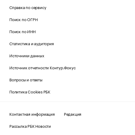
Справка по сервису
Поиск по ОГРН
Поиск по ИНН
Статистика и аудитория
Источники данных
Источник отчетности Контур.Фокус
Вопросы и ответы
Политика Cookies РБК
Контактная информация
Редакция
Рассылка РБК Новости