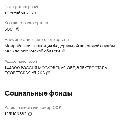
Дата регистрации
14 октября 2020
Код налогового органа
5081
Наименование налогового органа
Межрайонная инспекция Федеральной налоговой службы
№23 по Московской области
Адрес налоговой
144000,РОССИЯ,МОСКОВСКАЯ ОБЛ,ЭЛЕКТРОСТАЛЬ
Г,СОВЕТСКАЯ УЛ,26А
Социальные фонды
Регистрационный номер СФР
1251193882