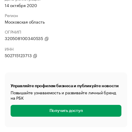
14 октября 2020
Регион
Московская область
ОГРНИП
320508100340535
ИНН
502715123713
Управляйте профилем бизнеса и публикуйте новости
Повышайте узнаваемость и развивайте личный бренд
на РБК
Получить доступ