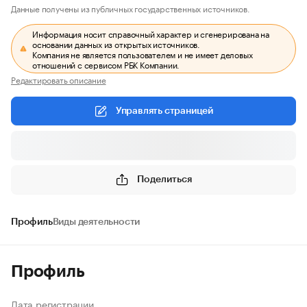
Данные получены из публичных государственных источников.
Информация носит справочный характер и сгенерирована на
основании данных из открытых источников.
Компания не является пользователем и не имеет деловых
отношений с сервисом РБК Компании.
Редактировать описание
Управлять страницей
Поделиться
Профиль
Виды деятельности
Профиль
Дата регистрации