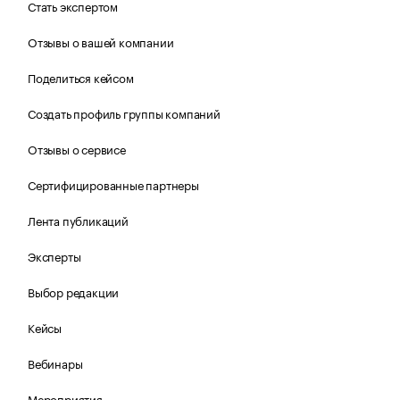
Стать экспертом
Отзывы о вашей компании
Поделиться кейсом
Создать профиль группы компаний
Отзывы о сервисе
Сертифицированные партнеры
Лента публикаций
Эксперты
Выбор редакции
Кейсы
Вебинары
Мероприятия