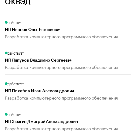
ОКВЭД
ДЕЙСТВУЕТ
ИП Иванов Олег Евгеньевич
Разработка компьютерного программного обеспечения
ДЕЙСТВУЕТ
ИП Ляпунов Владимир Сергеевич
Разработка компьютерного программного обеспечения
ДЕЙСТВУЕТ
ИП Похабов Иван Александрович
Разработка компьютерного программного обеспечения
ДЕЙСТВУЕТ
ИП Зюзгин Дмитрий Александрович
Разработка компьютерного программного обеспечения