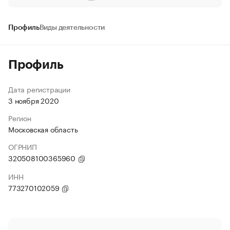
Профиль
Виды деятельности
Профиль
Дата регистрации
3 ноября 2020
Регион
Московская область
ОГРНИП
320508100365960
ИНН
773270102059