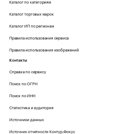
Каталог по категориям
Каталог торговых марок
Каталог ИП по регионам
Правила использования сервиса
Правила использования изображений
Контакты
Справка по сервису
Поиск по ОГРН
Поиск по ИНН
Статистика и аудитория
Источники данных
Источник отчетности Контур.Фокус