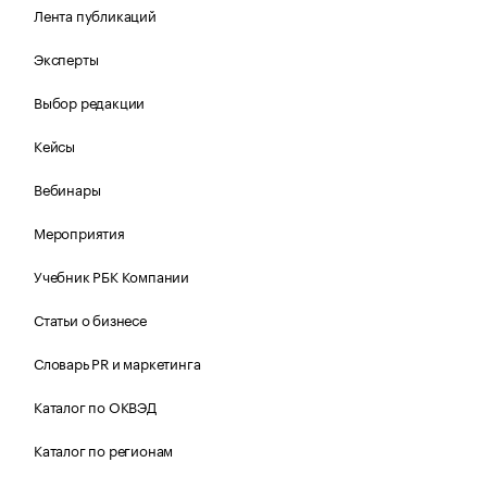
Лента публикаций
Эксперты
Выбор редакции
Кейсы
Вебинары
Мероприятия
Учебник РБК Компании
Статьи о бизнесе
Словарь PR и маркетинга
Каталог по ОКВЭД
Каталог по регионам