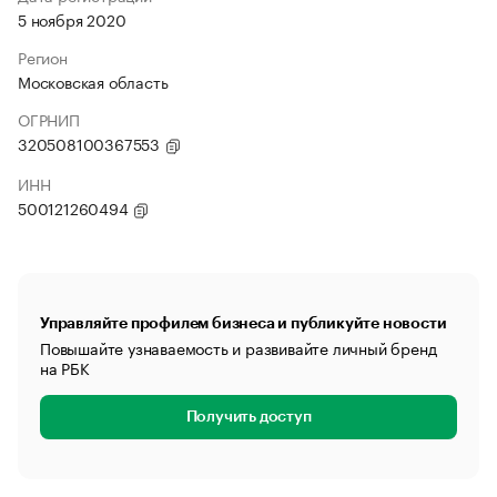
5 ноября 2020
Регион
Московская область
ОГРНИП
320508100367553
ИНН
500121260494
Управляйте профилем бизнеса и публикуйте новости
Повышайте узнаваемость и развивайте личный бренд
на РБК
Получить доступ