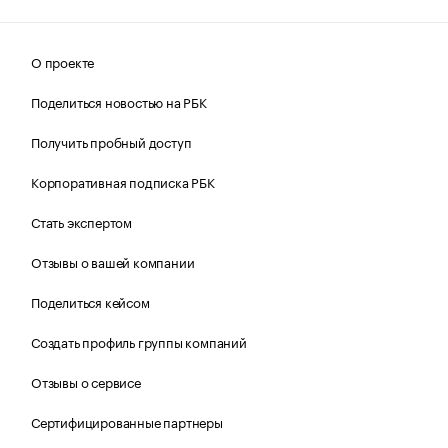
О проекте
Поделиться новостью на РБК
Получить пробный доступ
Корпоративная подписка РБК
Стать экспертом
Отзывы о вашей компании
Поделиться кейсом
Создать профиль группы компаний
Отзывы о сервисе
Сертифицированные партнеры