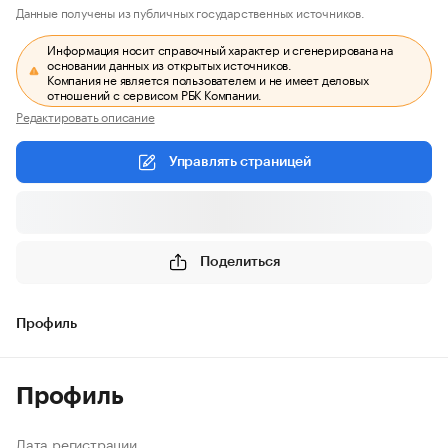
Данные получены из публичных государственных источников.
Информация носит справочный характер и сгенерирована на
основании данных из открытых источников.
Компания не является пользователем и не имеет деловых
отношений с сервисом РБК Компании.
Редактировать описание
Управлять страницей
Поделиться
Профиль
Профиль
Дата регистрации