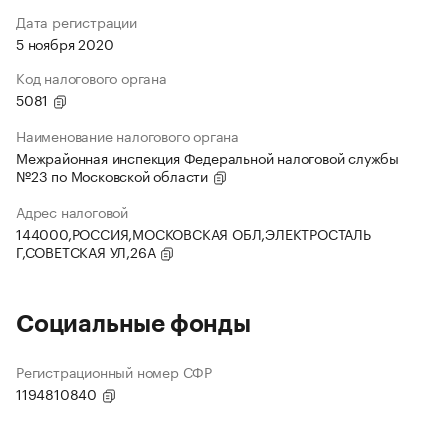
Дата регистрации
5 ноября 2020
Код налогового органа
5081
Наименование налогового органа
Межрайонная инспекция Федеральной налоговой службы
№23 по Московской области
Адрес налоговой
144000,РОССИЯ,МОСКОВСКАЯ ОБЛ,ЭЛЕКТРОСТАЛЬ
Г,СОВЕТСКАЯ УЛ,26А
Социальные фонды
Регистрационный номер СФР
1194810840