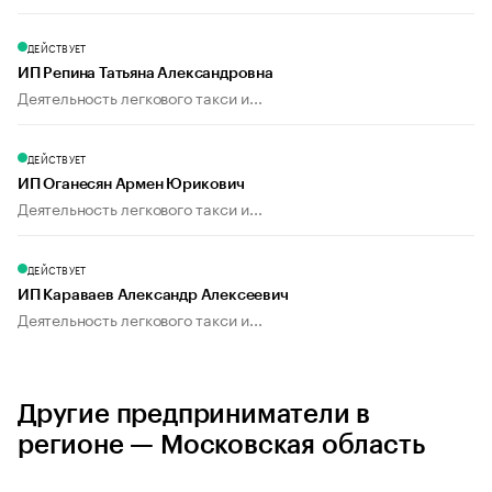
ДЕЙСТВУЕТ
ИП Репина Татьяна Александровна
Деятельность легкового такси и...
ДЕЙСТВУЕТ
ИП Оганесян Армен Юрикович
Деятельность легкового такси и...
ДЕЙСТВУЕТ
ИП Караваев Александр Алексеевич
Деятельность легкового такси и...
Другие предприниматели в
регионе — Московская область