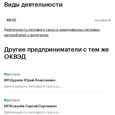
Виды деятельности
49.32
ОСНОВНОЙ
Деятельность легкового такси и арендованных легковых
автомобилей с водителем
Другие предприниматели с тем же
ОКВЭД
ДЕЙСТВУЕТ
ИП Цурило Юрий Алексеевич
Деятельность легкового такси и...
ДЕЙСТВУЕТ
ИП Ковалёв Сергей Сергеевич
Деятельность легкового такси и...