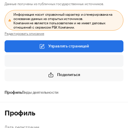
Данные получены из публичных государственных источников.
Информация носит справочный характер и сгенерирована на
основании данных из открытых источников.
Компания не является пользователем и не имеет деловых
отношений с сервисом РБК Компании.
Редактировать описание
Управлять страницей
Поделиться
Профиль
Виды деятельности
Профиль
Дата регистрации