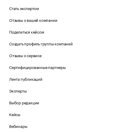
Стать экспертом
Отзывы о вашей компании
Поделиться кейсом
Создать профиль группы компаний
Отзывы о сервисе
Сертифицированные партнеры
Лента публикаций
Эксперты
Выбор редакции
Кейсы
Вебинары