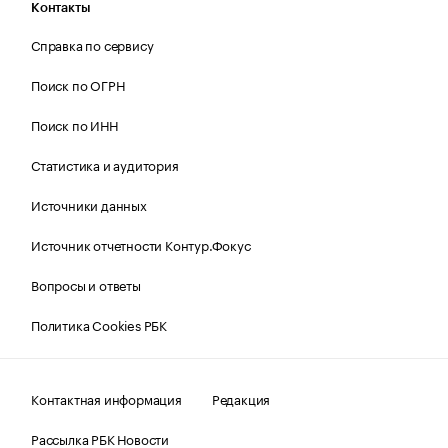
Контакты
Справка по сервису
Поиск по ОГРН
Поиск по ИНН
Статистика и аудитория
Источники данных
Источник отчетности Контур.Фокус
Вопросы и ответы
Политика Cookies РБК
Контактная информация
Редакция
Рассылка РБК Новости