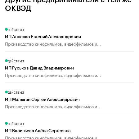
ОКВЭД
ДЕЙСТВУЕТ
ИП Анненко Евгений Александрович
Производство кинофильмов, видеофильмов и...
ДЕЙСТВУЕТ
ИП Гуськов Давид Владимирович
Производство кинофильмов, видеофильмов и...
ДЕЙСТВУЕТ
ИП Малыгин Сергей Александрович
Производство кинофильмов, видеофильмов и...
ДЕЙСТВУЕТ
ИП Васильева Алёна Сергеевна
Производство кинофильмов, видеофильмов и...