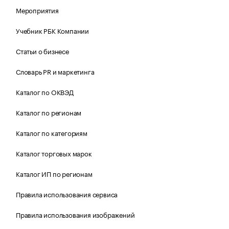
Мероприятия
Учебник РБК Компании
Статьи о бизнесе
Словарь PR и маркетинга
Каталог по ОКВЭД
Каталог по регионам
Каталог по категориям
Каталог торговых марок
Каталог ИП по регионам
Правила использования сервиса
Правила использования изображений