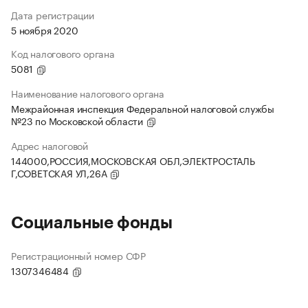
Дата регистрации
5 ноября 2020
Код налогового органа
5081
Наименование налогового органа
Межрайонная инспекция Федеральной налоговой службы
№23 по Московской области
Адрес налоговой
144000,РОССИЯ,МОСКОВСКАЯ ОБЛ,ЭЛЕКТРОСТАЛЬ
Г,СОВЕТСКАЯ УЛ,26А
Социальные фонды
Регистрационный номер СФР
1307346484