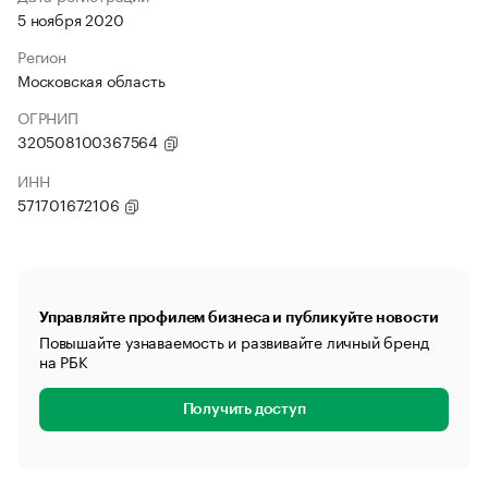
5 ноября 2020
Регион
Московская область
ОГРНИП
320508100367564
ИНН
571701672106
Управляйте профилем бизнеса и публикуйте новости
Повышайте узнаваемость и развивайте личный бренд
на РБК
Получить доступ