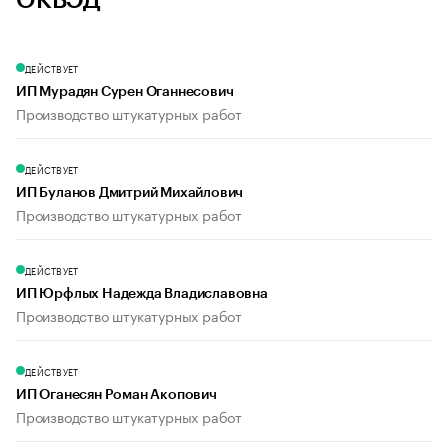
ОКВЭД
ДЕЙСТВУЕТ
ИП Мурадян Сурен Оганнесович
Производство штукатурных работ
ДЕЙСТВУЕТ
ИП Буланов Дмитрий Михайлович
Производство штукатурных работ
ДЕЙСТВУЕТ
ИП Юрфлых Надежда Владиславовна
Производство штукатурных работ
ДЕЙСТВУЕТ
ИП Оганесян Роман Акопович
Производство штукатурных работ