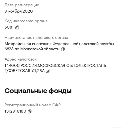
Дата регистрации
9 ноября 2020
Код налогового органа
5081
Наименование налогового органа
Межрайонная инспекция Федеральной налоговой службы
№23 по Московской области
Адрес налоговой
144000,РОССИЯ,МОСКОВСКАЯ ОБЛ,ЭЛЕКТРОСТАЛЬ
Г,СОВЕТСКАЯ УЛ,26А
Социальные фонды
Регистрационный номер СФР
1312916180