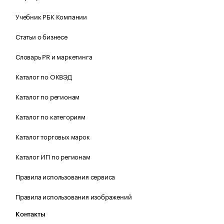
Учебник РБК Компании
Статьи о бизнесе
Словарь PR и маркетинга
Каталог по ОКВЭД
Каталог по регионам
Каталог по категориям
Каталог торговых марок
Каталог ИП по регионам
Правила использования сервиса
Правила использования изображений
Контакты