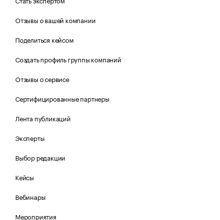
Стать экспертом
Отзывы о вашей компании
Поделиться кейсом
Создать профиль группы компаний
Отзывы о сервисе
Сертифицированные партнеры
Лента публикаций
Эксперты
Выбор редакции
Кейсы
Вебинары
Мероприятия