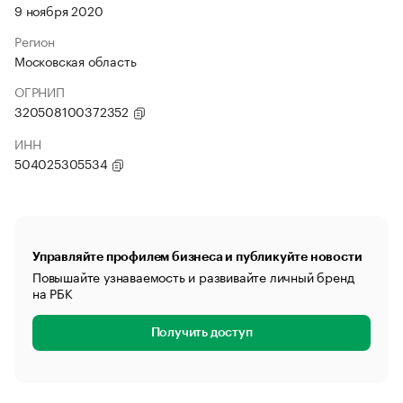
9 ноября 2020
Регион
Московская область
ОГРНИП
320508100372352
ИНН
504025305534
Управляйте профилем бизнеса и публикуйте новости
Повышайте узнаваемость и развивайте личный бренд
на РБК
Получить доступ