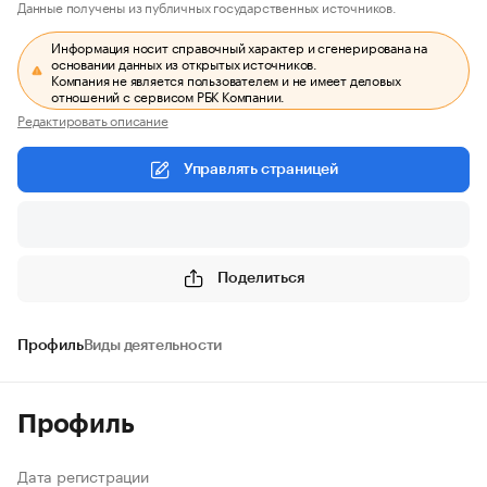
Данные получены из публичных государственных источников.
Информация носит справочный характер и сгенерирована на
основании данных из открытых источников.
Компания не является пользователем и не имеет деловых
отношений с сервисом РБК Компании.
Редактировать описание
Управлять страницей
Поделиться
Профиль
Виды деятельности
Профиль
Дата регистрации