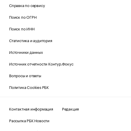
Справка по сервису
Поиск по ОГРН
Поиск по ИНН
Статистика и аудитория
Источники данных
Источник отчетности Контур.Фокус
Вопросы и ответы
Политика Cookies РБК
Контактная информация
Редакция
Рассылка РБК Новости