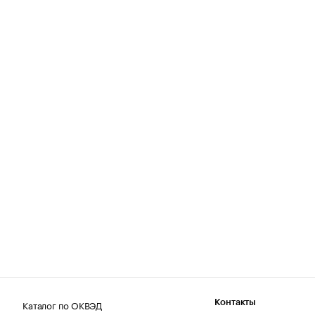
Каталог по ОКВЭД
Контакты