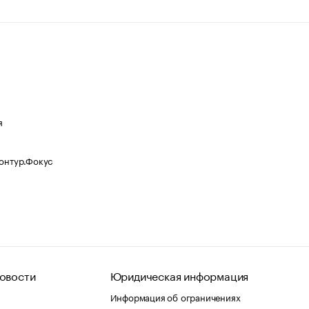
я
Контур.Фокус
овости
Юридическая информация
Информация об ограничениях