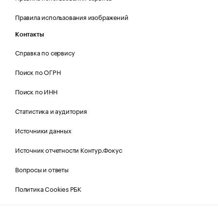
Правила использования изображений
Контакты
Справка по сервису
Поиск по ОГРН
Поиск по ИНН
Статистика и аудитория
Источники данных
Источник отчетности Контур.Фокус
Вопросы и ответы
Политика Cookies РБК