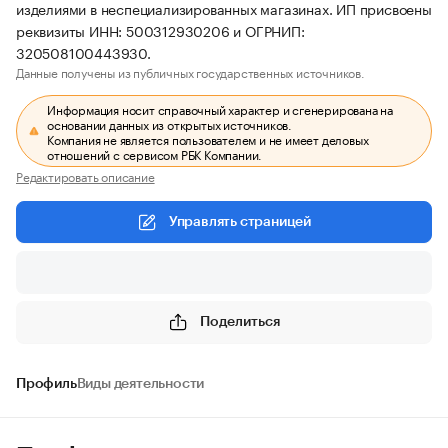
изделиями в неспециализированных магазинах. ИП присвоены
реквизиты ИНН: 500312930206 и ОГРНИП:
320508100443930.
Данные получены из публичных государственных источников.
Информация носит справочный характер и сгенерирована на
основании данных из открытых источников.
Компания не является пользователем и не имеет деловых
отношений с сервисом РБК Компании.
Редактировать описание
Управлять страницей
Поделиться
Профиль
Виды деятельности