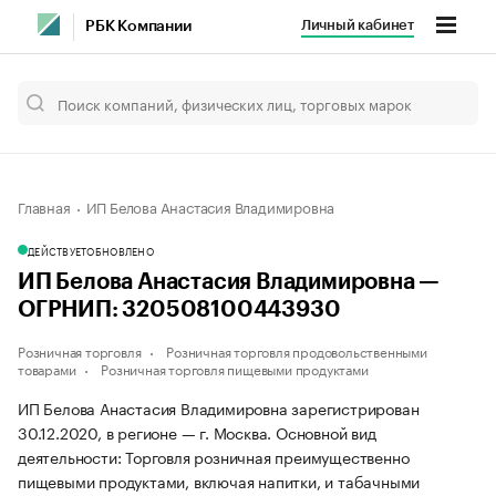
Личный кабинет
РБК Компании
Главная
ИП Белова Анастасия Владимировна
ДЕЙСТВУЕТ
ОБНОВЛЕНО
ИП Белова Анастасия Владимировна —
ОГРНИП: 320508100443930
Розничная торговля
Розничная торговля продовольственными
товарами
Розничная торговля пищевыми продуктами
ИП Белова Анастасия Владимировна зарегистрирован
30.12.2020, в регионе — г. Москва. Основной вид
деятельности: Торговля розничная преимущественно
пищевыми продуктами, включая напитки, и табачными