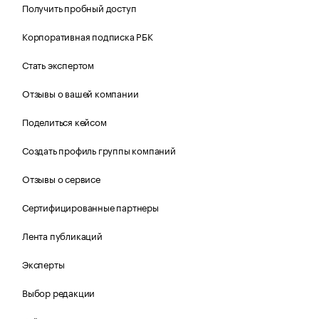
Получить пробный доступ
Корпоративная подписка РБК
Стать экспертом
Отзывы о вашей компании
Поделиться кейсом
Создать профиль группы компаний
Отзывы о сервисе
Сертифицированные партнеры
Лента публикаций
Эксперты
Выбор редакции