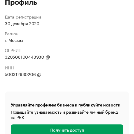
Профиль
Дата регистрации
30 декабря 2020
Регион
г. Москва
ОГРНИП
320508100443930
ИНН
500312930206
Управляйте профилем бизнеса и публикуйте новости
Повышайте узнаваемость и развивайте личный бренд
на РБК
Получить доступ