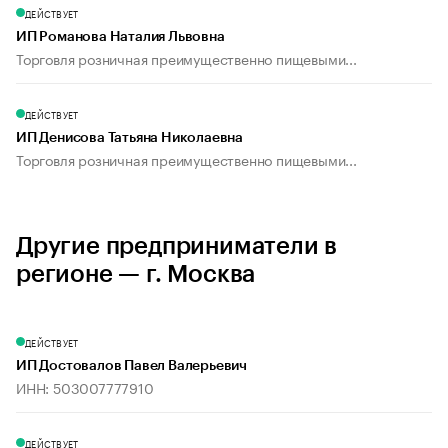
ДЕЙСТВУЕТ
ИП Романова Наталия Львовна
Торговля розничная преимущественно пищевыми...
ДЕЙСТВУЕТ
ИП Денисова Татьяна Николаевна
Торговля розничная преимущественно пищевыми...
Другие предприниматели в
регионе — г. Москва
ДЕЙСТВУЕТ
ИП Достовалов Павел Валерьевич
ИНН: 503007777910
ДЕЙСТВУЕТ