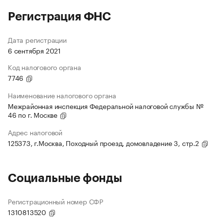
Регистрация ФНС
Дата регистрации
6 сентября 2021
Код налогового органа
7746
Наименование налогового органа
Межрайонная инспекция Федеральной налоговой службы №
46 по г. Москве
Адрес налоговой
125373, г.Москва, Походный проезд, домовладение 3, стр.2
Социальные фонды
Регистрационный номер СФР
1310813520