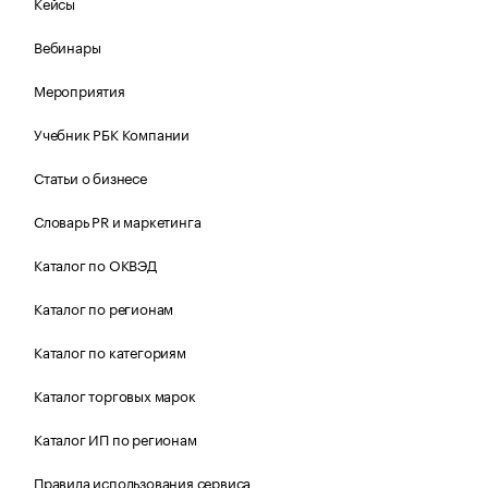
Кейсы
Вебинары
Мероприятия
Учебник РБК Компании
Статьи о бизнесе
Словарь PR и маркетинга
Каталог по ОКВЭД
Каталог по регионам
Каталог по категориям
Каталог торговых марок
Каталог ИП по регионам
Правила использования сервиса