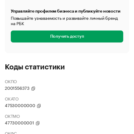
Управляйте профилем бизнеса и публикуйте новости
Повышайте узнаваемость и развивайте личный бренд
на РБК
Получить доступ
Коды статистики
ОКПО
2001556373
ОКАТО
47530000000
ОКТМО
47730000001
ОКФС