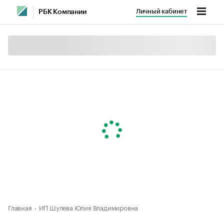
Личный кабинет
РБК Компании
Главная
ИП Шулева Юлия Владимировна