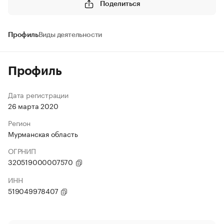
Поделиться
Профиль
Виды деятельности
Профиль
Дата регистрации
26 марта 2020
Регион
Мурманская область
ОГРНИП
320519000007570
ИНН
519049978407