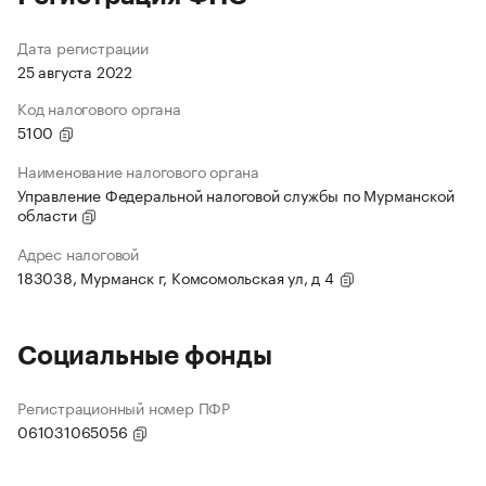
Дата регистрации
25 августа 2022
Код налогового органа
5100
Наименование налогового органа
Управление Федеральной налоговой службы по Мурманской
области
Адрес налоговой
183038, Мурманск г, Комсомольская ул, д 4
Социальные фонды
Регистрационный номер ПФР
061031065056