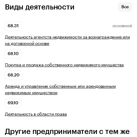
Виды деятельности
Все
68.31
ОСНОВНОЙ
Деятельность агентств недвижимости за вознаграждение или
на договорной основе
68.10
Покупка и продажа собственного недвижимого имущества
68.20
Аренда и управление собственным или арендованным
недвижимым имуществом
69.10
Деятельность в области права
Другие предприниматели с тем же