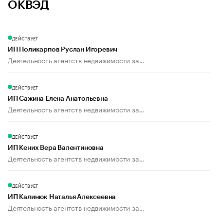
ОКВЭД
ДЕЙСТВУЕТ
ИП Поликарпов Руслан Игоревич
Деятельность агентств недвижимости за...
ДЕЙСТВУЕТ
ИП Сажина Елена Анатольевна
Деятельность агентств недвижимости за...
ДЕЙСТВУЕТ
ИП Кених Вера Валентиновна
Деятельность агентств недвижимости за...
ДЕЙСТВУЕТ
ИП Калинюк Наталья Алексеевна
Деятельность агентств недвижимости за...