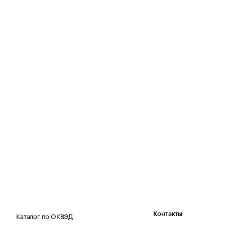
Каталог по ОКВЭД
Контакты