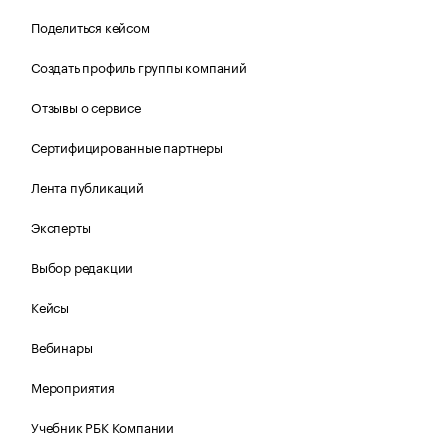
Поделиться кейсом
Создать профиль группы компаний
Отзывы о сервисе
Сертифицированные партнеры
Лента публикаций
Эксперты
Выбор редакции
Кейсы
Вебинары
Мероприятия
Учебник РБК Компании