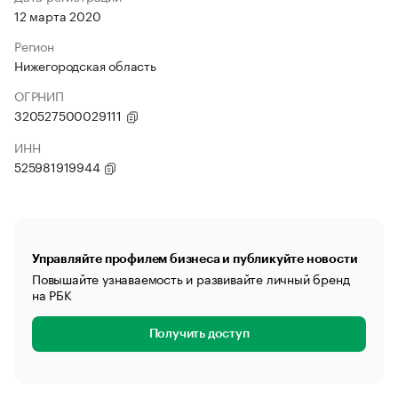
12 марта 2020
Регион
Нижегородская область
ОГРНИП
320527500029111
ИНН
525981919944
Управляйте профилем бизнеса и публикуйте новости
Повышайте узнаваемость и развивайте личный бренд
на РБК
Получить доступ