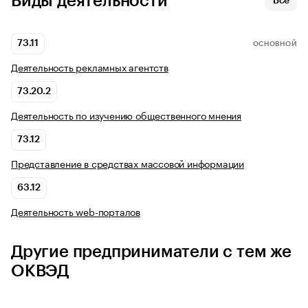
Виды деятельности
Все
73.11
ОСНОВНОЙ
Деятельность рекламных агентств
73.20.2
Деятельность по изучению общественного мнения
73.12
Представление в средствах массовой информации
63.12
Деятельность web-порталов
Другие предприниматели с тем же
ОКВЭД