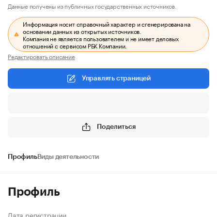
Данные получены из публичных государственных источников.
Информация носит справочный характер и сгенерирована на
основании данных из открытых источников.
Компания не является пользователем и не имеет деловых
отношений с сервисом РБК Компании.
Редактировать описание
Управлять страницей
Поделиться
Профиль
Виды деятельности
Профиль
Дата регистрации