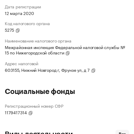
Дата регистрации
12 марта 2020
Код налогового органа
5275
Наименование налогового органа
Межрайонная инспекция Федеральной налоговой службы №
15 по Нижегородской области
Адрес налоговой
603155, Нижний Новгород г, Фрунзе ул, д 7
Социальные фонды
Регистрационный номер СФР
1179417314