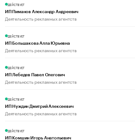
ДЕЙСТВУЕТ
ИП Пиманов Александр Андреевич
Деятельность рекламных агентств
ДЕЙСТВУЕТ
ИП Большакова Алла Юрьевна
Деятельность рекламных агентств
ДЕЙСТВУЕТ
ИП Лебедев Павел Олегович
Деятельность рекламных агентств
ДЕЙСТВУЕТ
ИП Нуждин Дмитрий Алексеевич
Деятельность рекламных агентств
ДЕЙСТВУЕТ
ИП Комшин Игорь Анатольевич