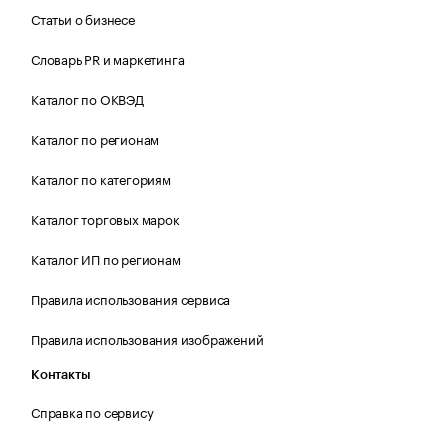
Статьи о бизнесе
Словарь PR и маркетинга
Каталог по ОКВЭД
Каталог по регионам
Каталог по категориям
Каталог торговых марок
Каталог ИП по регионам
Правила использования сервиса
Правила использования изображений
Контакты
Справка по сервису