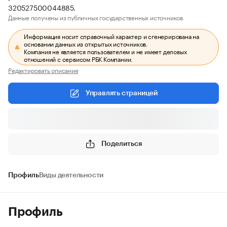
320527500044885.
Данные получены из публичных государственных источников.
Информация носит справочный характер и сгенерирована на
основании данных из открытых источников.
Компания не является пользователем и не имеет деловых
отношений с сервисом РБК Компании.
Редактировать описание
Управлять страницей
Поделиться
Профиль
Виды деятельности
Профиль