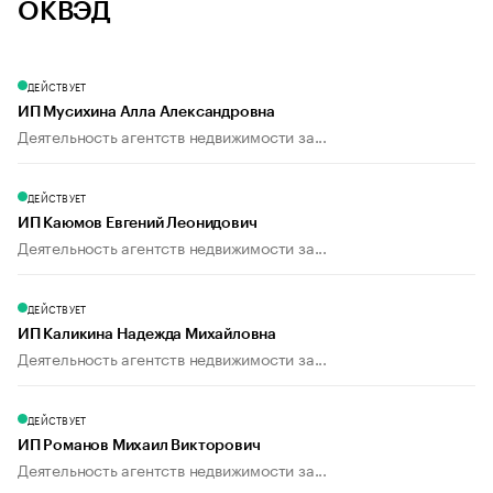
ОКВЭД
ДЕЙСТВУЕТ
ИП Мусихина Алла Александровна
Деятельность агентств недвижимости за...
ДЕЙСТВУЕТ
ИП Каюмов Евгений Леонидович
Деятельность агентств недвижимости за...
ДЕЙСТВУЕТ
ИП Каликина Надежда Михайловна
Деятельность агентств недвижимости за...
ДЕЙСТВУЕТ
ИП Романов Михаил Викторович
Деятельность агентств недвижимости за...