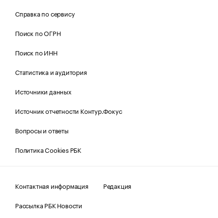
Справка по сервису
Поиск по ОГРН
Поиск по ИНН
Статистика и аудитория
Источники данных
Источник отчетности Контур.Фокус
Вопросы и ответы
Политика Cookies РБК
Контактная информация
Редакция
Рассылка РБК Новости