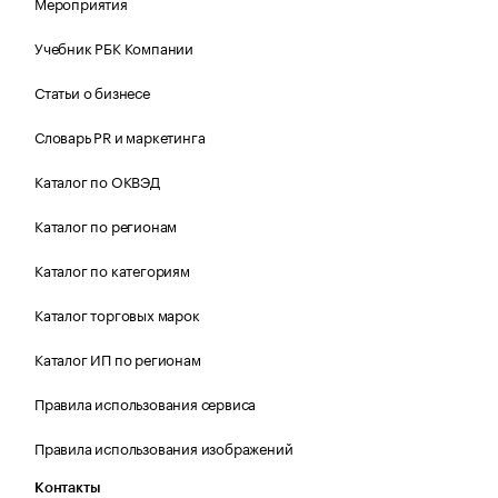
Мероприятия
Учебник РБК Компании
Статьи о бизнесе
Словарь PR и маркетинга
Каталог по ОКВЭД
Каталог по регионам
Каталог по категориям
Каталог торговых марок
Каталог ИП по регионам
Правила использования сервиса
Правила использования изображений
Контакты