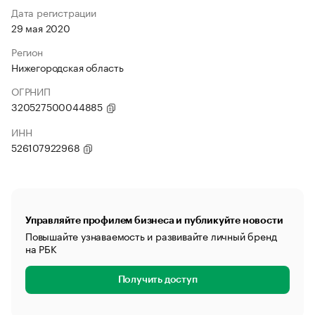
Дата регистрации
29 мая 2020
Регион
Нижегородская область
ОГРНИП
320527500044885
ИНН
526107922968
Управляйте профилем бизнеса и публикуйте новости
Повышайте узнаваемость и развивайте личный бренд
на РБК
Получить доступ