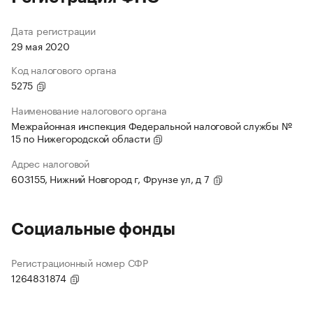
Дата регистрации
29 мая 2020
Код налогового органа
5275
Наименование налогового органа
Межрайонная инспекция Федеральной налоговой службы №
15 по Нижегородской области
Адрес налоговой
603155, Нижний Новгород г, Фрунзе ул, д 7
Социальные фонды
Регистрационный номер СФР
1264831874