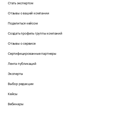
Стать экспертом
Отзывы о вашей компании
Поделиться кейсом
Создать профиль группы компаний
Отзывы о сервисе
Сертифицированные партнеры
Лента публикаций
Эксперты
Выбор редакции
Кейсы
Вебинары