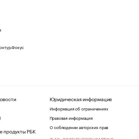
я
Контур.Фокус
овости
Юридическая информация
Информация об ограничениях
d
Правовая информация
О соблюдении авторских прав
е продукты РБК
© АО «РОСБИЗНЕСКОНСАЛТИНГ»,