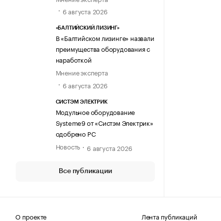
6 августа 2026
«БАЛТИЙСКИЙ ЛИЗИНГ»
В «Балтийском лизинге» назвали
преимущества оборудования с
наработкой
Мнение эксперта
6 августа 2026
СИСТЭМ ЭЛЕКТРИК
Модульное оборудование
Systeme9 от «Систэм Электрик»
одобрено РС
Новость
6 августа 2026
Все публикации
О проекте
Лента публикаций