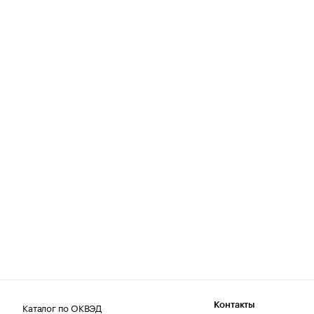
Каталог по ОКВЭД
Контакты