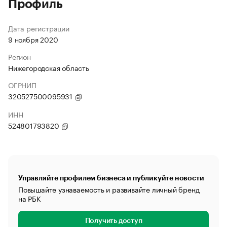
Профиль
Дата регистрации
9 ноября 2020
Регион
Нижегородская область
ОГРНИП
320527500095931
ИНН
524801793820
Управляйте профилем бизнеса и публикуйте новости
Повышайте узнаваемость и развивайте личный бренд
на РБК
Получить доступ