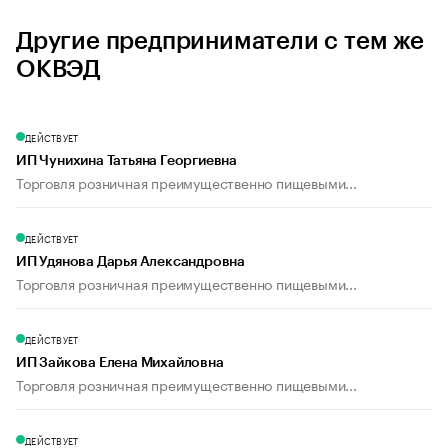
Другие предприниматели с тем же
ОКВЭД
ДЕЙСТВУЕТ
ИП Чунихина Татьяна Георгиевна
Торговля розничная преимущественно пищевыми...
ДЕЙСТВУЕТ
ИП Удянова Дарья Александровна
Торговля розничная преимущественно пищевыми...
ДЕЙСТВУЕТ
ИП Зайкова Елена Михайловна
Торговля розничная преимущественно пищевыми...
ДЕЙСТВУЕТ