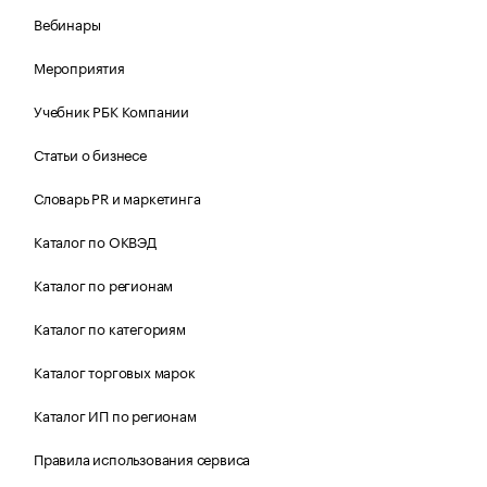
Вебинары
Мероприятия
Учебник РБК Компании
Статьи о бизнесе
Словарь PR и маркетинга
Каталог по ОКВЭД
Каталог по регионам
Каталог по категориям
Каталог торговых марок
Каталог ИП по регионам
Правила использования сервиса