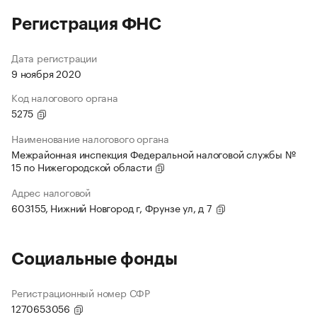
Регистрация ФНС
Дата регистрации
9 ноября 2020
Код налогового органа
5275
Наименование налогового органа
Межрайонная инспекция Федеральной налоговой службы №
15 по Нижегородской области
Адрес налоговой
603155, Нижний Новгород г, Фрунзе ул, д 7
Социальные фонды
Регистрационный номер СФР
1270653056