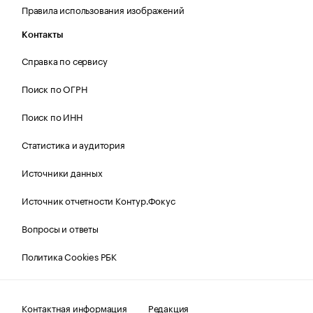
Правила использования изображений
Контакты
Справка по сервису
Поиск по ОГРН
Поиск по ИНН
Статистика и аудитория
Источники данных
Источник отчетности Контур.Фокус
Вопросы и ответы
Политика Cookies РБК
Контактная информация
Редакция