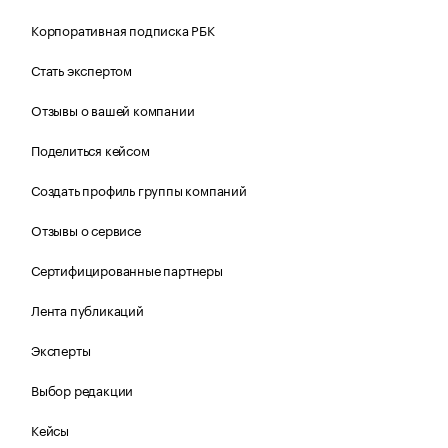
Корпоративная подписка РБК
Стать экспертом
Отзывы о вашей компании
Поделиться кейсом
Создать профиль группы компаний
Отзывы о сервисе
Сертифицированные партнеры
Лента публикаций
Эксперты
Выбор редакции
Кейсы