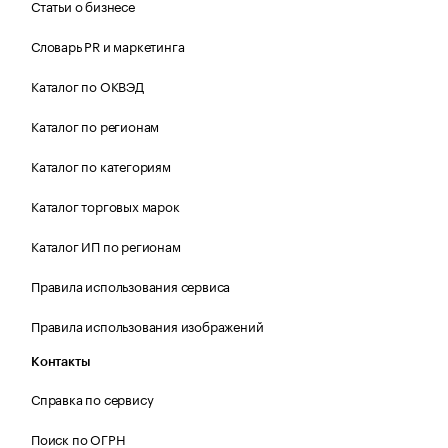
Статьи о бизнесе
Словарь PR и маркетинга
Каталог по ОКВЭД
Каталог по регионам
Каталог по категориям
Каталог торговых марок
Каталог ИП по регионам
Правила использования сервиса
Правила использования изображений
Контакты
Справка по сервису
Поиск по ОГРН