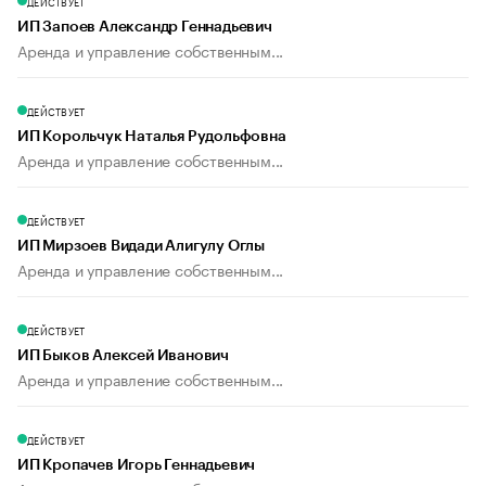
ДЕЙСТВУЕТ
ИП Запоев Александр Геннадьевич
Аренда и управление собственным...
ДЕЙСТВУЕТ
ИП Корольчук Наталья Рудольфовна
Аренда и управление собственным...
ДЕЙСТВУЕТ
ИП Мирзоев Видади Алигулу Оглы
Аренда и управление собственным...
ДЕЙСТВУЕТ
ИП Быков Алексей Иванович
Аренда и управление собственным...
ДЕЙСТВУЕТ
ИП Кропачев Игорь Геннадьевич