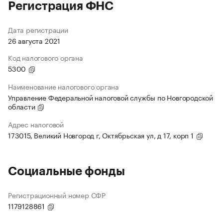
Регистрация ФНС
Дата регистрации
26 августа 2021
Код налогового органа
5300
Наименование налогового органа
Управление Федеральной налоговой службы по Новгородской
области
Адрес налоговой
173015, Великий Новгород г, Октябрьская ул, д 17, корп 1
Социальные фонды
Регистрационный номер СФР
1179128861