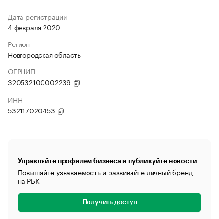
Дата регистрации
4 февраля 2020
Регион
Новгородская область
ОГРНИП
320532100002239
ИНН
532117020453
Управляйте профилем бизнеса и публикуйте новости
Повышайте узнаваемость и развивайте личный бренд
на РБК
Получить доступ