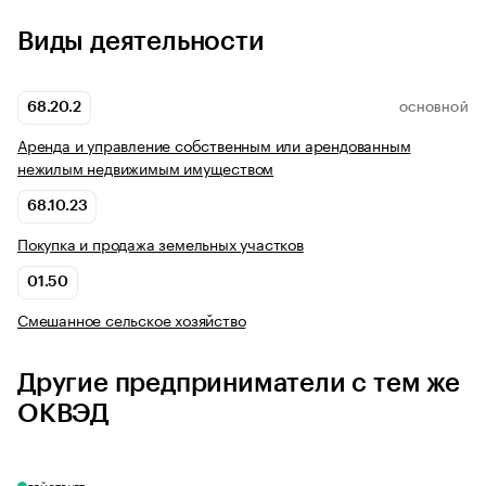
Виды деятельности
68.20.2
ОСНОВНОЙ
Аренда и управление собственным или арендованным
нежилым недвижимым имуществом
68.10.23
Покупка и продажа земельных участков
01.50
Смешанное сельское хозяйство
Другие предприниматели с тем же
ОКВЭД