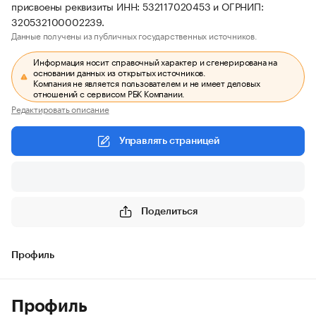
присвоены реквизиты ИНН: 532117020453 и ОГРНИП:
320532100002239.
Данные получены из публичных государственных источников.
Информация носит справочный характер и сгенерирована на
основании данных из открытых источников.
Компания не является пользователем и не имеет деловых
отношений с сервисом РБК Компании.
Редактировать описание
Управлять страницей
Поделиться
Профиль
Профиль