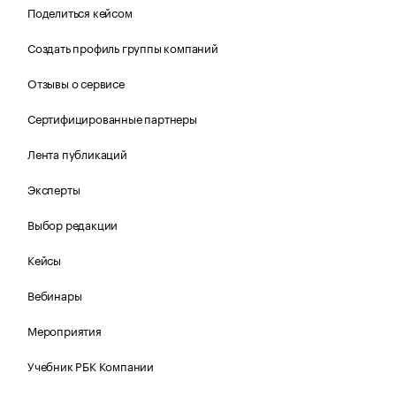
Поделиться кейсом
Создать профиль группы компаний
Отзывы о сервисе
Сертифицированные партнеры
Лента публикаций
Эксперты
Выбор редакции
Кейсы
Вебинары
Мероприятия
Учебник РБК Компании