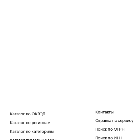
Каталог по ОКВЭД
Контакты
Справка по сервису
Каталог по регионам
Поиск по ОГРН
Каталог по категориям
Поиск по ИНН
Каталог торговых марок