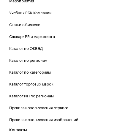
Мероприятия
Учебник РБК Компании
Статьи о бизнесе
Словарь PR и маркетинга
Каталог по ОКВЭД
Каталог по регионам
Каталог по категориям
Каталог торговых марок
Каталог ИП по регионам
Правила использования сервиса
Правила использования изображений
Контакты