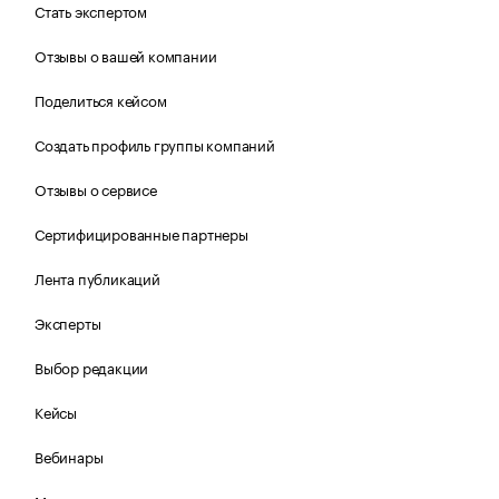
Стать экспертом
Отзывы о вашей компании
Поделиться кейсом
Создать профиль группы компаний
Отзывы о сервисе
Сертифицированные партнеры
Лента публикаций
Эксперты
Выбор редакции
Кейсы
Вебинары