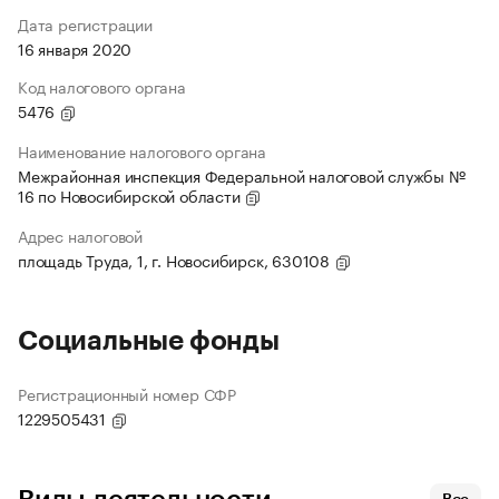
Дата регистрации
16 января 2020
Код налогового органа
5476
Наименование налогового органа
Межрайонная инспекция Федеральной налоговой службы №
16 по Новосибирской области
Адрес налоговой
площадь Труда, 1, г. Новосибирск, 630108
Социальные фонды
Регистрационный номер СФР
1229505431