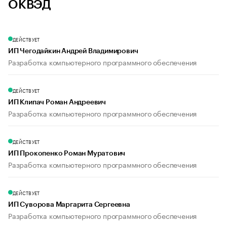
ОКВЭД
ДЕЙСТВУЕТ
ИП Чегодайкин Андрей Владимирович
Разработка компьютерного программного обеспечения
ДЕЙСТВУЕТ
ИП Клипач Роман Андреевич
Разработка компьютерного программного обеспечения
ДЕЙСТВУЕТ
ИП Прокопенко Роман Муратович
Разработка компьютерного программного обеспечения
ДЕЙСТВУЕТ
ИП Суворова Маргарита Сергеевна
Разработка компьютерного программного обеспечения