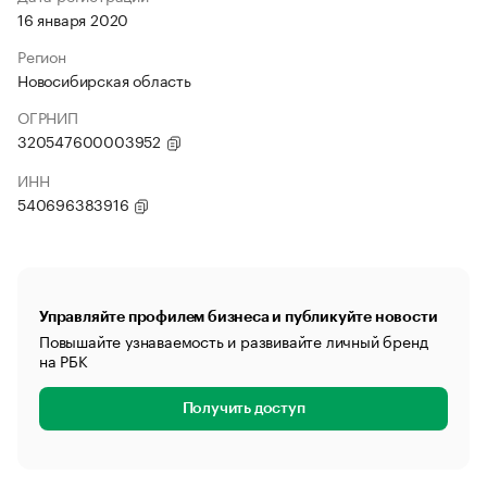
16 января 2020
Регион
Новосибирская область
ОГРНИП
320547600003952
ИНН
540696383916
Управляйте профилем бизнеса и публикуйте новости
Повышайте узнаваемость и развивайте личный бренд
на РБК
Получить доступ