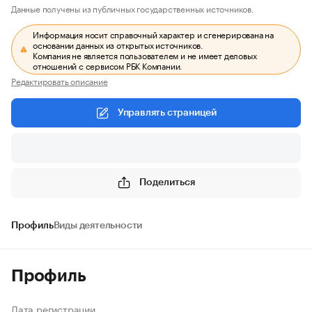
Данные получены из публичных государственных источников.
Информация носит справочный характер и сгенерирована на
основании данных из открытых источников.
Компания не является пользователем и не имеет деловых
отношений с сервисом РБК Компании.
Редактировать описание
Управлять страницей
Поделиться
Профиль
Виды деятельности
Профиль
Дата регистрации