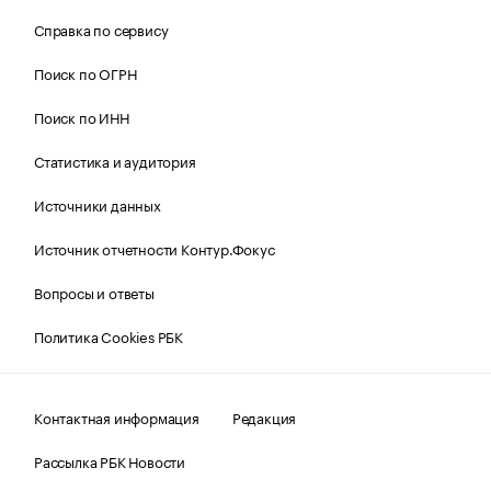
Справка по сервису
Поиск по ОГРН
Поиск по ИНН
Статистика и аудитория
Источники данных
Источник отчетности Контур.Фокус
Вопросы и ответы
Политика Cookies РБК
Контактная информация
Редакция
Рассылка РБК Новости