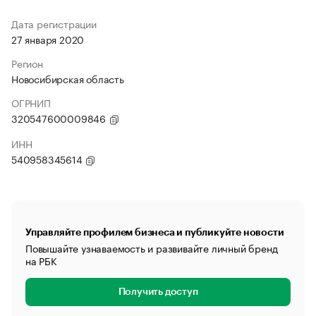
Дата регистрации
27 января 2020
Регион
Новосибирская область
ОГРНИП
320547600009846
ИНН
540958345614
Управляйте профилем бизнеса и публикуйте новости
Повышайте узнаваемость и развивайте личный бренд
на РБК
Получить доступ