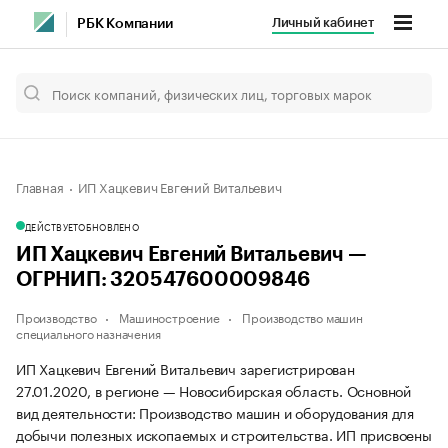
Личный кабинет
РБК Компании
Главная
ИП Хацкевич Евгений Витальевич
ДЕЙСТВУЕТ
ОБНОВЛЕНО
ИП Хацкевич Евгений Витальевич —
ОГРНИП: 320547600009846
Производство
Машиностроение
Производство машин
специального назначения
ИП Хацкевич Евгений Витальевич зарегистрирован
27.01.2020, в регионе — Новосибирская область. Основной
вид деятельности: Производство машин и оборудования для
добычи полезных ископаемых и строительства. ИП присвоены