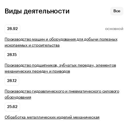
Виды деятельности
Все
28.92
ОСНОВНОЙ
Производство машин и оборудования для добычи полезных
ископаемых и строительства
28.15
Производство подшипников, зубчатых передач, элементов
механических передач и приводов
28.12
Производство гидравлического и пневматического силового
оборудования
25.62
Обработка металлических изделий механическая