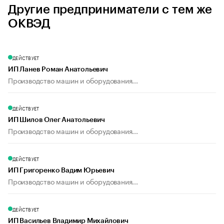
Другие предприниматели с тем же
ОКВЭД
ДЕЙСТВУЕТ
ИП Ланев Роман Анатольевич
Производство машин и оборудования...
ДЕЙСТВУЕТ
ИП Шилов Олег Анатольевич
Производство машин и оборудования...
ДЕЙСТВУЕТ
ИП Григоренко Вадим Юрьевич
Производство машин и оборудования...
ДЕЙСТВУЕТ
ИП Васильев Владимир Михайлович