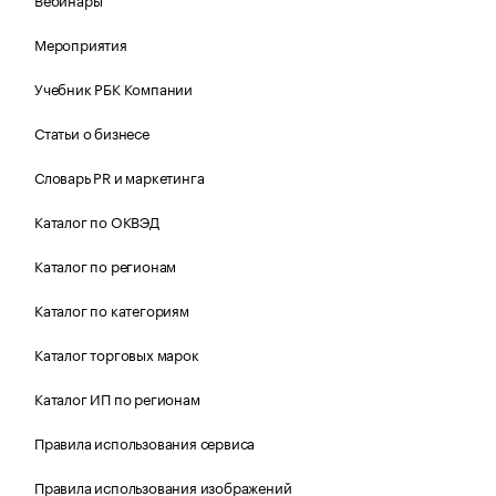
Мероприятия
Учебник РБК Компании
Статьи о бизнесе
Словарь PR и маркетинга
Каталог по ОКВЭД
Каталог по регионам
Каталог по категориям
Каталог торговых марок
Каталог ИП по регионам
Правила использования сервиса
Правила использования изображений