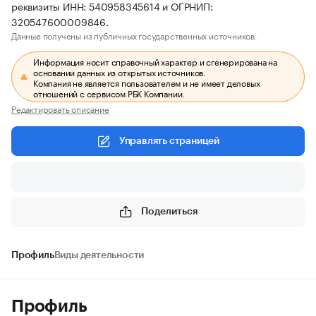
реквизиты ИНН: 540958345614 и ОГРНИП:
320547600009846.
Данные получены из публичных государственных источников.
Информация носит справочный характер и сгенерирована на
основании данных из открытых источников.
Компания не является пользователем и не имеет деловых
отношений с сервисом РБК Компании.
Редактировать описание
Управлять страницей
Поделиться
Профиль
Виды деятельности
Профиль