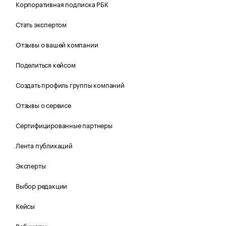
Корпоративная подписка РБК
Стать экспертом
Отзывы о вашей компании
Поделиться кейсом
Создать профиль группы компаний
Отзывы о сервисе
Сертифицированные партнеры
Лента публикаций
Эксперты
Выбор редакции
Кейсы
Вебинары