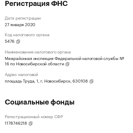
Регистрация ФНС
Дата регистрации
27 января 2020
Код налогового органа
5476
Наименование налогового органа
Межрайонная инспекция Федеральной налоговой службы №
16 по Новосибирской области
Адрес налоговой
площадь Труда, 1, г. Новосибирск, 630108
Социальные фонды
Регистрационный номер СФР
1178746218