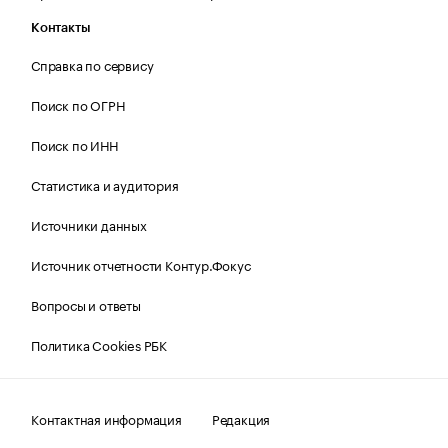
Контакты
Справка по сервису
Поиск по ОГРН
Поиск по ИНН
Статистика и аудитория
Источники данных
Источник отчетности Контур.Фокус
Вопросы и ответы
Политика Cookies РБК
Контактная информация
Редакция