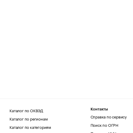
Каталог по ОКВЭД
Контакты
Справка по сервису
Каталог по регионам
Поиск по ОГРН
Каталог по категориям
Поиск по ИНН