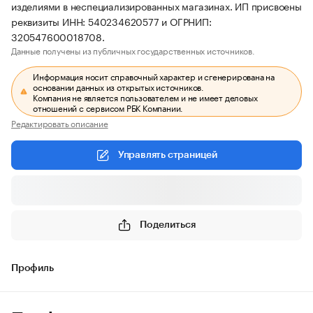
изделиями в неспециализированных магазинах. ИП присвоены
реквизиты ИНН: 540234620577 и ОГРНИП:
320547600018708.
Данные получены из публичных государственных источников.
Информация носит справочный характер и сгенерирована на
основании данных из открытых источников.
Компания не является пользователем и не имеет деловых
отношений с сервисом РБК Компании.
Редактировать описание
Управлять страницей
Поделиться
Профиль