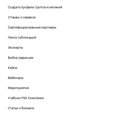
Создать профиль группы компаний
Отзывы о сервисе
Сертифицированные партнеры
Лента публикаций
Эксперты
Выбор редакции
Кейсы
Вебинары
Мероприятия
Учебник РБК Компании
Статьи о бизнесе