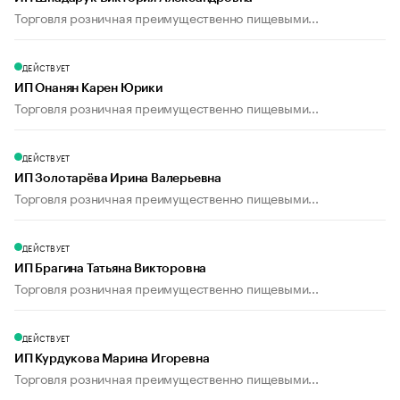
Торговля розничная преимущественно пищевыми...
ДЕЙСТВУЕТ
ИП Онанян Карен Юрики
Торговля розничная преимущественно пищевыми...
ДЕЙСТВУЕТ
ИП Золотарёва Ирина Валерьевна
Торговля розничная преимущественно пищевыми...
ДЕЙСТВУЕТ
ИП Брагина Татьяна Викторовна
Торговля розничная преимущественно пищевыми...
ДЕЙСТВУЕТ
ИП Курдукова Марина Игоревна
Торговля розничная преимущественно пищевыми...