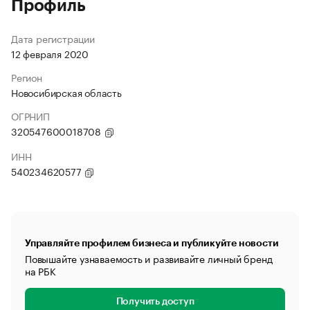
Профиль
Дата регистрации
12 февраля 2020
Регион
Новосибирская область
ОГРНИП
320547600018708
ИНН
540234620577
Управляйте профилем бизнеса и публикуйте новости
Повышайте узнаваемость и развивайте личный бренд
на РБК
Получить доступ