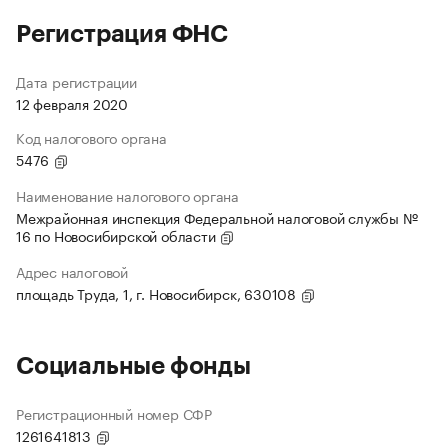
Регистрация ФНС
Дата регистрации
12 февраля 2020
Код налогового органа
5476
Наименование налогового органа
Межрайонная инспекция Федеральной налоговой службы №
16 по Новосибирской области
Адрес налоговой
площадь Труда, 1, г. Новосибирск, 630108
Социальные фонды
Регистрационный номер СФР
1261641813