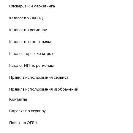
Словарь PR и маркетинга
Каталог по ОКВЭД
Каталог по регионам
Каталог по категориям
Каталог торговых марок
Каталог ИП по регионам
Правила использования сервиса
Правила использования изображений
Контакты
Справка по сервису
Поиск по ОГРН