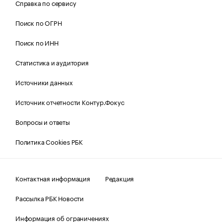
Справка по сервису
Поиск по ОГРН
Поиск по ИНН
Статистика и аудитория
Источники данных
Источник отчетности Контур.Фокус
Вопросы и ответы
Политика Cookies РБК
Контактная информация
Редакция
Рассылка РБК Новости
Информация об ограничениях