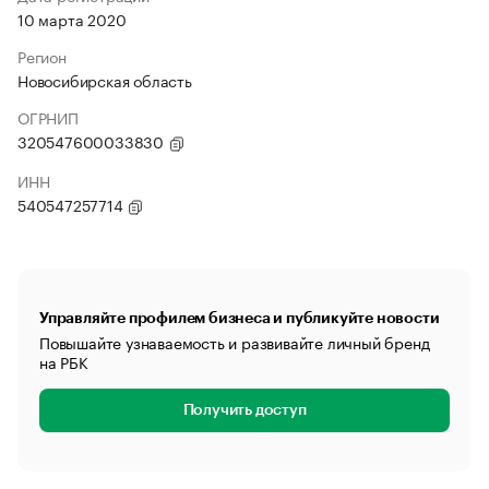
10 марта 2020
Регион
Новосибирская область
ОГРНИП
320547600033830
ИНН
540547257714
Управляйте профилем бизнеса и публикуйте новости
Повышайте узнаваемость и развивайте личный бренд
на РБК
Получить доступ