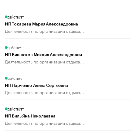
ДЕЙСТВУЕТ
ИП Токарева Мария Александровна
Деятельность по организации отдыха...
ДЕЙСТВУЕТ
ИП Вишнеков Михаил Александрович
Деятельность по организации отдыха...
ДЕЙСТВУЕТ
ИП Ларченко Алина Сергеевна
Деятельность по организации отдыха...
ДЕЙСТВУЕТ
ИП Виль Яна Николаевна
Деятельность по организации отдыха...