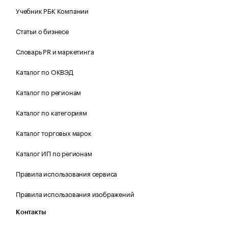
Учебник РБК Компании
Статьи о бизнесе
Словарь PR и маркетинга
Каталог по ОКВЭД
Каталог по регионам
Каталог по категориям
Каталог торговых марок
Каталог ИП по регионам
Правила использования сервиса
Правила использования изображений
Контакты