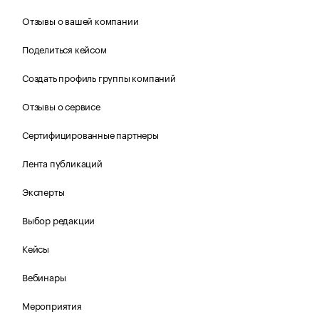
Отзывы о вашей компании
Поделиться кейсом
Создать профиль группы компаний
Отзывы о сервисе
Сертифицированные партнеры
Лента публикаций
Эксперты
Выбор редакции
Кейсы
Вебинары
Мероприятия