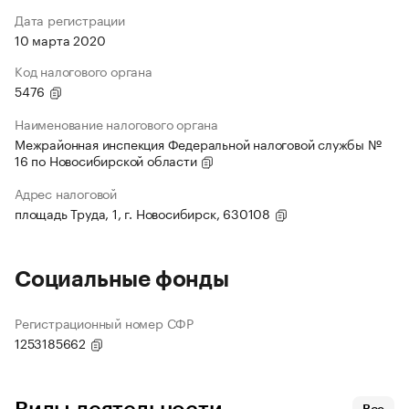
Дата регистрации
10 марта 2020
Код налогового органа
5476
Наименование налогового органа
Межрайонная инспекция Федеральной налоговой службы №
16 по Новосибирской области
Адрес налоговой
площадь Труда, 1, г. Новосибирск, 630108
Социальные фонды
Регистрационный номер СФР
1253185662