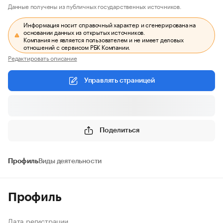
Данные получены из публичных государственных источников.
Информация носит справочный характер и сгенерирована на
основании данных из открытых источников.
Компания не является пользователем и не имеет деловых
отношений с сервисом РБК Компании.
Редактировать описание
Управлять страницей
Поделиться
Профиль
Виды деятельности
Профиль
Дата регистрации