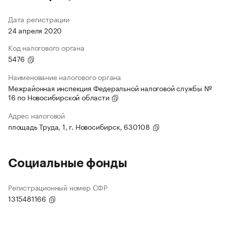
Дата регистрации
24 апреля 2020
Код налогового органа
5476
Наименование налогового органа
Межрайонная инспекция Федеральной налоговой службы №
16 по Новосибирской области
Адрес налоговой
площадь Труда, 1, г. Новосибирск, 630108
Социальные фонды
Регистрационный номер СФР
1315481166