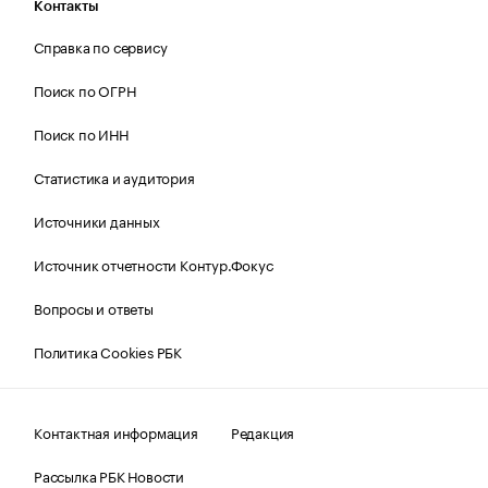
Контакты
Справка по сервису
Поиск по ОГРН
Поиск по ИНН
Статистика и аудитория
Источники данных
Источник отчетности Контур.Фокус
Вопросы и ответы
Политика Cookies РБК
Контактная информация
Редакция
Рассылка РБК Новости