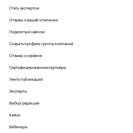
Стать экспертом
Отзывы о вашей компании
Поделиться кейсом
Создать профиль группы компаний
Отзывы о сервисе
Сертифицированные партнеры
Лента публикаций
Эксперты
Выбор редакции
Кейсы
Вебинары