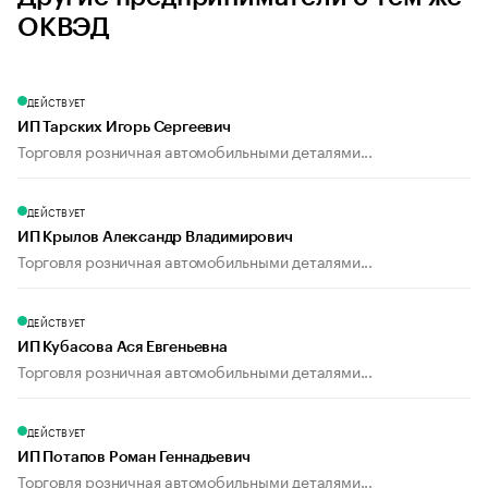
ОКВЭД
ДЕЙСТВУЕТ
ИП Тарских Игорь Сергеевич
Торговля розничная автомобильными деталями...
ДЕЙСТВУЕТ
ИП Крылов Александр Владимирович
Торговля розничная автомобильными деталями...
ДЕЙСТВУЕТ
ИП Кубасова Ася Евгеньевна
Торговля розничная автомобильными деталями...
ДЕЙСТВУЕТ
ИП Потапов Роман Геннадьевич
Торговля розничная автомобильными деталями...