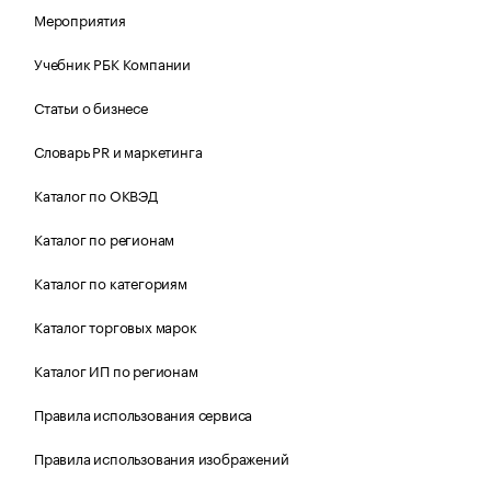
Мероприятия
Учебник РБК Компании
Статьи о бизнесе
Словарь PR и маркетинга
Каталог по ОКВЭД
Каталог по регионам
Каталог по категориям
Каталог торговых марок
Каталог ИП по регионам
Правила использования сервиса
Правила использования изображений