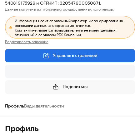
540819175926 и ОГРНИП: 320547600050871.
Данные получены из публичных государственных источников.
Информация носит справочный характер и сгенерирована на
основании данных из открытых источников.
Компания не является пользователем и не имеет деловых
отношений с сервисом РБК Компании.
Редактировать описание
Управлять страницей
Поделиться
Профиль
Виды деятельности
Профиль