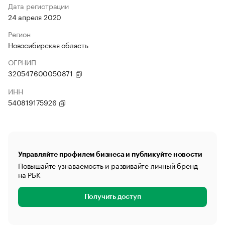
Дата регистрации
24 апреля 2020
Регион
Новосибирская область
ОГРНИП
320547600050871
ИНН
540819175926
Управляйте профилем бизнеса и публикуйте новости
Повышайте узнаваемость и развивайте личный бренд
на РБК
Получить доступ