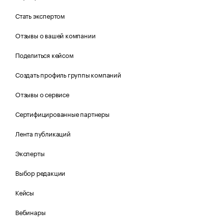
Стать экспертом
Отзывы о вашей компании
Поделиться кейсом
Создать профиль группы компаний
Отзывы о сервисе
Сертифицированные партнеры
Лента публикаций
Эксперты
Выбор редакции
Кейсы
Вебинары