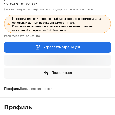
320547600051632.
Данные получены из публичных государственных источников.
Информация носит справочный характер и сгенерирована на
основании данных из открытых источников.
Компания не является пользователем и не имеет деловых
отношений с сервисом РБК Компании.
Редактировать описание
Управлять страницей
Поделиться
Профиль
Виды деятельности
Профиль