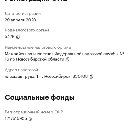
Дата регистрации
29 апреля 2020
Код налогового органа
5476
Наименование налогового органа
Межрайонная инспекция Федеральной налоговой службы №
16 по Новосибирской области
Адрес налоговой
площадь Труда, 1, г. Новосибирск, 630108
Социальные фонды
Регистрационный номер СФР
1217515905