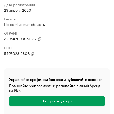
Дата регистрации
29 апреля 2020
Регион
Новосибирская область
ОГРНИП
320547600051632
ИНН
540702812806
Управляйте профилем бизнеса и публикуйте новости
Повышайте узнаваемость и развивайте личный бренд
на РБК
Получить доступ