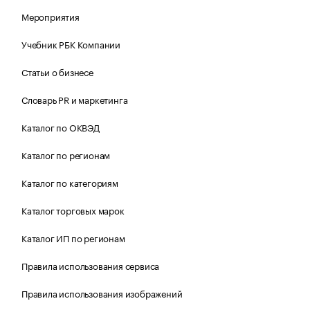
Мероприятия
Учебник РБК Компании
Статьи о бизнесе
Словарь PR и маркетинга
Каталог по ОКВЭД
Каталог по регионам
Каталог по категориям
Каталог торговых марок
Каталог ИП по регионам
Правила использования сервиса
Правила использования изображений