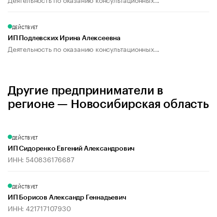
ДЕЙСТВУЕТ
ИП Подлевских Ирина Алексеевна
Деятельность по оказанию консультационных...
Другие предприниматели в
регионе — Новосибирская область
ДЕЙСТВУЕТ
ИП Сидоренко Евгений Александрович
ИНН: 540836176687
ДЕЙСТВУЕТ
ИП Борисов Александр Геннадьевич
ИНН: 421717107930