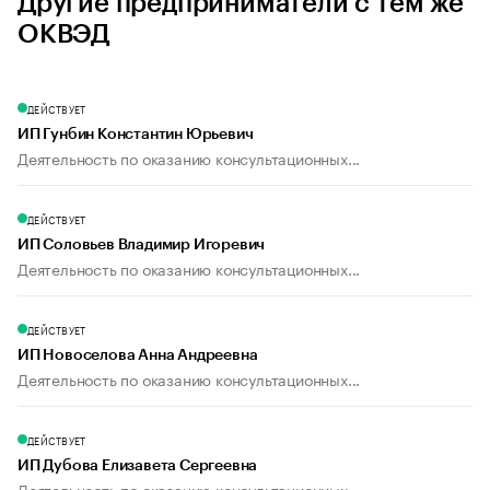
Другие предприниматели с тем же
ОКВЭД
ДЕЙСТВУЕТ
ИП Гунбин Константин Юрьевич
Деятельность по оказанию консультационных...
ДЕЙСТВУЕТ
ИП Соловьев Владимир Игоревич
Деятельность по оказанию консультационных...
ДЕЙСТВУЕТ
ИП Новоселова Анна Андреевна
Деятельность по оказанию консультационных...
ДЕЙСТВУЕТ
ИП Дубова Елизавета Сергеевна
Деятельность по оказанию консультационных...