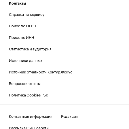
Контакты
Справка по сервису
Поиск по ОГРН
Поиск по ИНН
Статистика и аудитория
Источники данных
Источник отчетности Контур.Фокус
Вопросы и ответы
Политика Cookies РБК
Контактная информация
Редакция
Рассылка РБК Новости