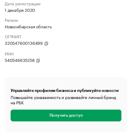
Дата регистрации
1 декабря 2020
Регион
Новосибирская область
ОГРНИП
320547600136499
ИНН
540546635258
Управляйте профилем бизнеса и публикуйте новости
Повышайте узнаваемость и развивайте личный бренд
на РБК
Получить доступ