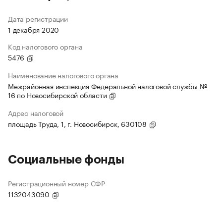
Дата регистрации
1 декабря 2020
Код налогового органа
5476
Наименование налогового органа
Межрайонная инспекция Федеральной налоговой службы №
16 по Новосибирской области
Адрес налоговой
площадь Труда, 1, г. Новосибирск, 630108
Социальные фонды
Регистрационный номер СФР
1132043090