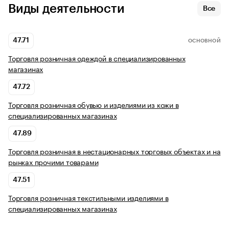
Виды деятельности
Все
47.71
ОСНОВНОЙ
Торговля розничная одеждой в специализированных
магазинах
47.72
Торговля розничная обувью и изделиями из кожи в
специализированных магазинах
47.89
Торговля розничная в нестационарных торговых объектах и на
рынках прочими товарами
47.51
Торговля розничная текстильными изделиями в
специализированных магазинах