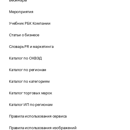
Мероприятия
Учебник РБК Компании
Статьи о бизнесе
Словарь PR и маркетинга
Каталог по ОКВЭД
Каталог по регионам
Каталог по категориям
Каталог торговых марок
Каталог ИП по регионам
Правила использования сервиса
Правила использования изображений