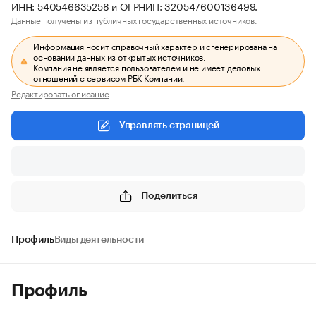
ИНН: 540546635258 и ОГРНИП: 320547600136499.
Данные получены из публичных государственных источников.
Информация носит справочный характер и сгенерирована на
основании данных из открытых источников.
Компания не является пользователем и не имеет деловых
отношений с сервисом РБК Компании.
Редактировать описание
Управлять страницей
Поделиться
Профиль
Виды деятельности
Профиль