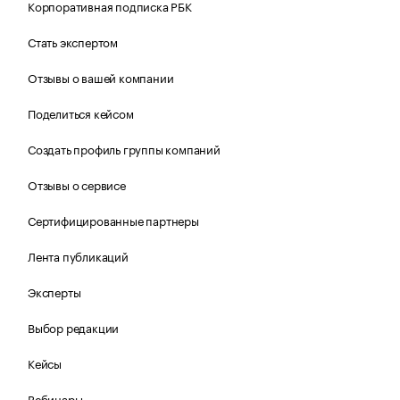
Корпоративная подписка РБК
Стать экспертом
Отзывы о вашей компании
Поделиться кейсом
Создать профиль группы компаний
Отзывы о сервисе
Сертифицированные партнеры
Лента публикаций
Эксперты
Выбор редакции
Кейсы
Вебинары