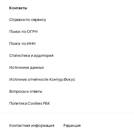
Контакты
Справка по сервису
Поиск по ОГРН
Поиск по ИНН
Статистика и аудитория
Источники данных
Источник отчетности Контур.Фокус
Вопросы и ответы
Политика Cookies РБК
Контактная информация
Редакция