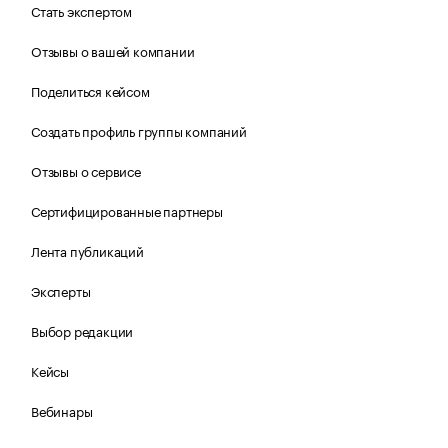
Стать экспертом
Отзывы о вашей компании
Поделиться кейсом
Создать профиль группы компаний
Отзывы о сервисе
Сертифицированные партнеры
Лента публикаций
Эксперты
Выбор редакции
Кейсы
Вебинары