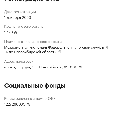
Дата регистрации
1 декабря 2020
Код налогового органа
5476
Наименование налогового органа
Межрайонная инспекция Федеральной налоговой службы №
16 по Новосибирской области
Адрес налоговой
площадь Труда, 1, г. Новосибирск, 630108
Социальные фонды
Регистрационный номер СФР
1227268693