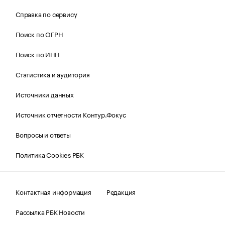
Справка по сервису
Поиск по ОГРН
Поиск по ИНН
Статистика и аудитория
Источники данных
Источник отчетности Контур.Фокус
Вопросы и ответы
Политика Cookies РБК
Контактная информация
Редакция
Рассылка РБК Новости