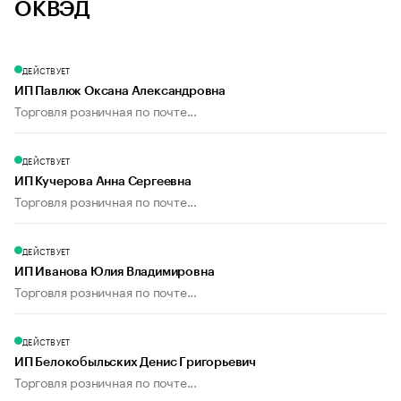
ОКВЭД
ДЕЙСТВУЕТ
ИП Павлюк Оксана Александровна
Торговля розничная по почте...
ДЕЙСТВУЕТ
ИП Кучерова Анна Сергеевна
Торговля розничная по почте...
ДЕЙСТВУЕТ
ИП Иванова Юлия Владимировна
Торговля розничная по почте...
ДЕЙСТВУЕТ
ИП Белокобыльских Денис Григорьевич
Торговля розничная по почте...