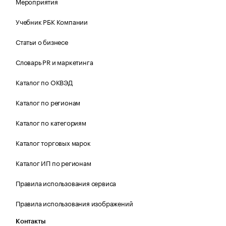
Мероприятия
Учебник РБК Компании
Статьи о бизнесе
Словарь PR и маркетинга
Каталог по ОКВЭД
Каталог по регионам
Каталог по категориям
Каталог торговых марок
Каталог ИП по регионам
Правила использования сервиса
Правила использования изображений
Контакты