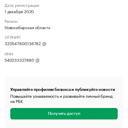
Дата регистрации
1 декабря 2020
Регион
Новосибирская область
ОГРНИП
320547600136782
ИНН
540233327880
Управляйте профилем бизнеса и публикуйте новости
Повышайте узнаваемость и развивайте личный бренд
на РБК
Получить доступ