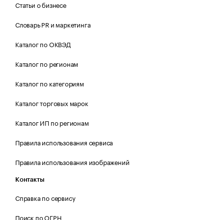
Статьи о бизнесе
Словарь PR и маркетинга
Каталог по ОКВЭД
Каталог по регионам
Каталог по категориям
Каталог торговых марок
Каталог ИП по регионам
Правила использования сервиса
Правила использования изображений
Контакты
Справка по сервису
Поиск по ОГРН