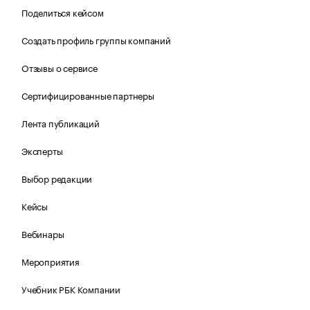
Поделиться кейсом
Создать профиль группы компаний
Отзывы о сервисе
Сертифицированные партнеры
Лента публикаций
Эксперты
Выбор редакции
Кейсы
Вебинары
Мероприятия
Учебник РБК Компании