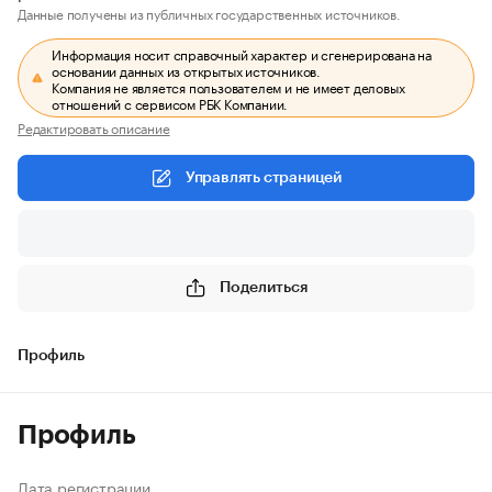
Данные получены из публичных государственных источников.
Информация носит справочный характер и сгенерирована на
основании данных из открытых источников.
Компания не является пользователем и не имеет деловых
отношений с сервисом РБК Компании.
Редактировать описание
Управлять страницей
Поделиться
Профиль
Профиль
Дата регистрации