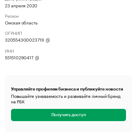
23 апреля 2020
Регион
Омская область
ОГРНИП
320554300023719
ИНН
551510290417
Управляйте профилем бизнеса и публикуйте новости
Повышайте узнаваемость и развивайте личный бренд
на РБК
Получить доступ