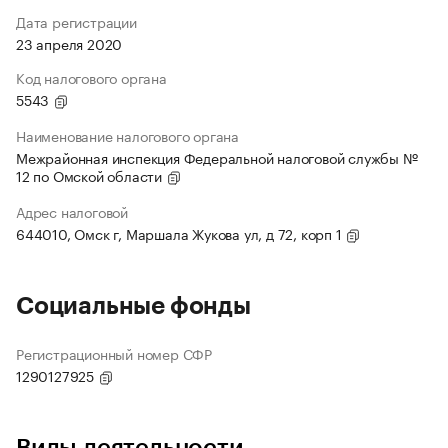
Дата регистрации
23 апреля 2020
Код налогового органа
5543
Наименование налогового органа
Межрайонная инспекция Федеральной налоговой службы №
12 по Омской области
Адрес налоговой
644010, Омск г, Маршала Жукова ул, д 72, корп 1
Социальные фонды
Регистрационный номер СФР
1290127925