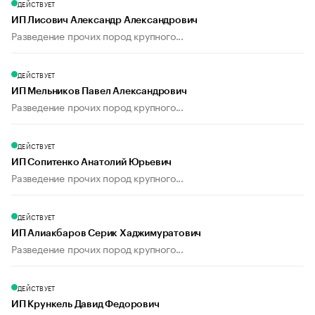
ДЕЙСТВУЕТ
ИП Лисович Александр Александрович
Разведение прочих пород крупного...
ДЕЙСТВУЕТ
ИП Мельников Павел Александрович
Разведение прочих пород крупного...
ДЕЙСТВУЕТ
ИП Сопитенко Анатолий Юрьевич
Разведение прочих пород крупного...
ДЕЙСТВУЕТ
ИП Алиакбаров Серик Хаджимуратович
Разведение прочих пород крупного...
ДЕЙСТВУЕТ
ИП Крункель Давид Федорович